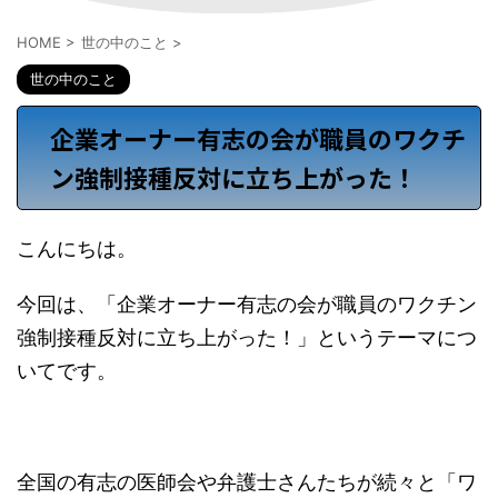
HOME
>
世の中のこと
>
世の中のこと
企業オーナー有志の会が職員のワクチ
ン強制接種反対に立ち上がった！
こんにちは。
今回は、「企業オーナー有志の会が職員のワクチン
強制接種反対に立ち上がった！」というテーマにつ
いてです。
全国の有志の医師会や弁護士さんたちが続々と「ワ