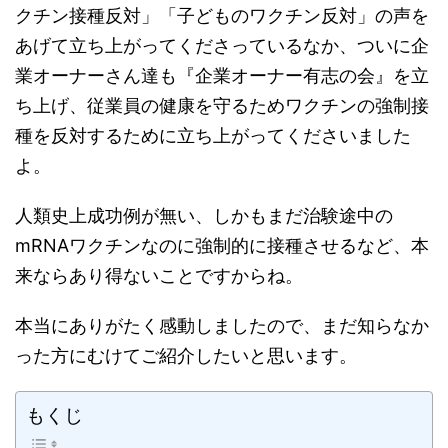
クチン接種反対」「子どものワクチン反対」の声を
あげて立ち上がってくださっているなか、ついに企
業オーナーさん達も『企業オーナー有志の会』を立
ち上げ、従業員の健康を守るためワクチンの強制接
種を反対するために立ち上がってくださいました
よ。
人類史上成功例が無い、しかもまだ治験途中の
mRNAワクチンなのに強制的に接種させるなど、本
来ならあり得ないことですからね。
本当にありがたく感動しましたので、まだ知らなか
った方にむけてご紹介したいと思います。
もくじ