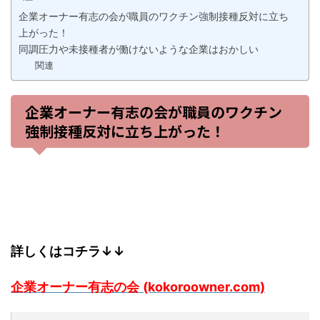
企業オーナー有志の会が職員のワクチン強制接種反対に立ち
上がった！
同調圧力や未接種者が働けないような企業はおかしい
関連
企業オーナー有志の会が職員のワクチン
強制接種反対に立ち上がった！
詳しくはコチラ↓↓
企業オーナー有志の会
(kokoroowner.com)