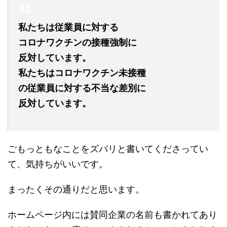
私たちは従業員に対する
コロナワクチンの接種強制に
反対しています。
私たちはコロナワクチン未接種
の従業員に対する不当な差別に
反対しています。
ごもっともなことをズバリと書いてくださってい
て、気持ちがいいです。
まったくその通りだと思います。
ホームページ内には賛同企業の名前も書かれてあり