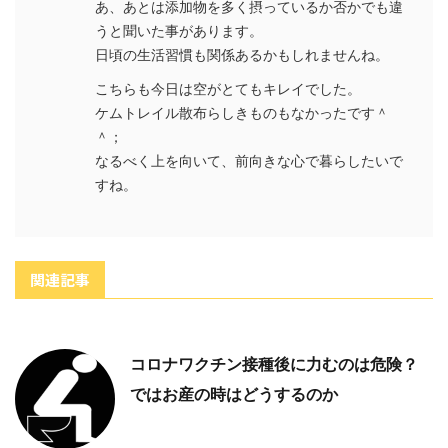
あ、あとは添加物を多く摂っているか否かでも違
うと聞いた事があります。
日頃の生活習慣も関係あるかもしれませんね。
こちらも今日は空がとてもキレイでした。
ケムトレイル散布らしきものもなかったです＾
＾；
なるべく上を向いて、前向きな心で暮らしたいで
すね。
関連記事
コロナワクチン接種後に力むのは危険？
ではお産の時はどうするのか