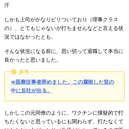
汗
しかも上司がかなりピリついており（理事クラス
の）、とてもじゃないが打ちませんなどと言える状
況ではなかったとも。
そんな状況になる前に、思い切って退職して本当に
良かったと思いました。
参考
⇒医療従事者辞めました。この腐敗した世の
中に反吐が出る。
しかしこの元同僚のように、ワクチンに懐疑的で打
ちたくないと思っているにも関わらず、打たなくて