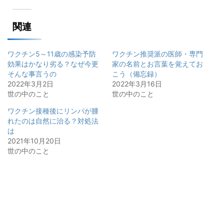
関連
ワクチン5～11歳の感染予防
ワクチン推奨派の医師・専門
効果はかなり劣る？なぜ今更
家の名前とお言葉を覚えてお
そんな事言うの
こう（備忘録）
2022年3月2日
2022年3月16日
世の中のこと
世の中のこと
ワクチン接種後にリンパが腫
れたのは自然に治る？対処法
は
2021年10月20日
世の中のこと