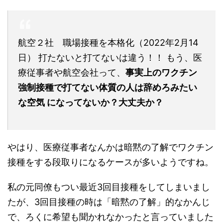
航空２社 職場接種を本格化（2022年2月14
日） 打たないと打てないは違う！！ もう、医
療従事者や航空会社って、
事実上のワクチン
強制接種で打てない体質の人は辞めろみたい
な空気 になってないか？大丈夫か？
やはり、医療従事者なんかは暗黙の了解でワクチン
接種をする段取りになるケースが多いようですね。
私の元同僚もつい最近3回目接種をしてしまいまし
たが、3回目接種の時は「暗黙の了解」的なかんじ
で、ろくに希望も聞かれなかったと言っていました