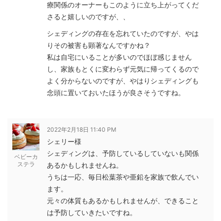
療関係のオーナーもこのように立ち上がってくだ
さると嬉しいのですが、、
シェディングの存在を忘れていたのですが、やは
りその被害も顕著なんですかね？
私は自宅にいることが多いのでほぼ感じません
し、家族もとくに変わらず元気に帰ってくるので
よく分からないのですが、やはりシェディングも
念頭に置いておいたほうが良さそうですね。
2022年2月18日 11:40 PM
シェリー様
シェディングは、予防しているしていないも関係
ベビーカ
ステラ
あるかもしれませんね。
うちは一応、毎日松葉茶や亜鉛を家族で飲んでい
ます。
元々の体質もあるかもしれませんが、できること
は予防していきたいですね。