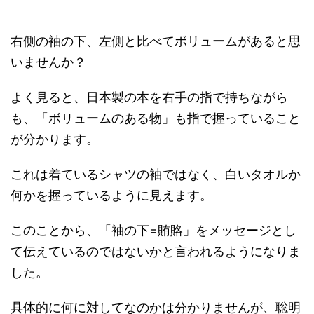
右側の袖の下、左側と比べてボリュームがあると思
いませんか？
よく見ると、日本製の本を右手の指で持ちながら
も、「ボリュームのある物」も指で握っていること
が分かります。
これは着ているシャツの袖ではなく、白いタオルか
何かを握っているように見えます。
このことから、「袖の下=賄賂」をメッセージとし
て伝えているのではないかと言われるようになりま
した。
具体的に何に対してなのかは分かりませんが、聡明