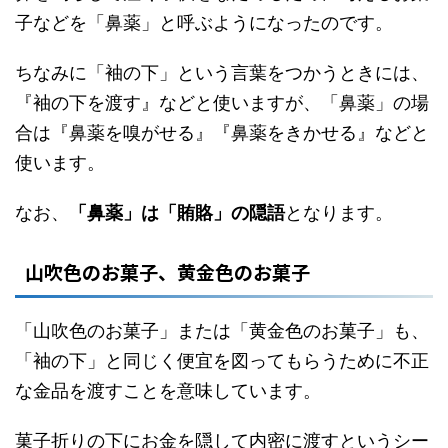
子などを「鼻薬」と呼ぶようになったのです。
ちなみに「袖の下」という言葉をつかうときには、
『袖の下を渡す』などと使いますが、「鼻薬」の場
合は『鼻薬を嗅がせる』『鼻薬をきかせる』などと
使います。
なお、
「鼻薬」は「賄賂」の隠語
となります。
山吹色のお菓子、黄金色のお菓子
「山吹色のお菓子」または「黄金色のお菓子」も、
「袖の下」と同じく便宜を図ってもらうために不正
な金品を渡すことを意味しています。
菓子折りの下にお金を隠して内密に渡すというシー