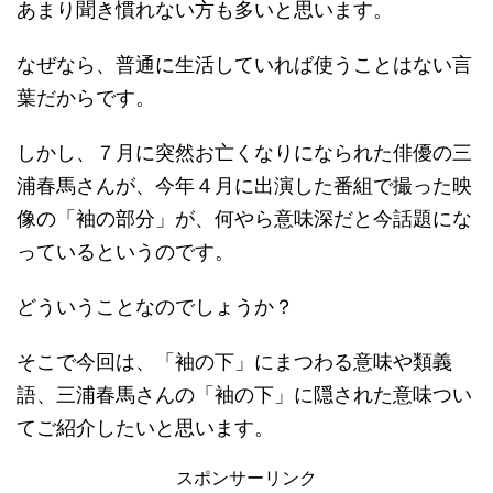
あまり聞き慣れない方も多いと思います。
なぜなら、普通に生活していれば使うことはない言
葉だからです。
しかし、７月に突然お亡くなりになられた俳優の三
浦春馬さんが、今年４月に出演した番組で撮った映
像の「袖の部分」が、何やら意味深だと今話題にな
っているというのです。
どういうことなのでしょうか？
そこで今回は、「袖の下」にまつわる意味や類義
語、三浦春馬さんの「袖の下」に隠された意味つい
てご紹介したいと思います。
スポンサーリンク