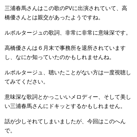
三浦春馬さんはこの歌のPVに出演されていて、高
橋優さんとは親交があったようですね。
ルポルタージュの歌詞、非常に非常に意味深です。
高橋優さんは６月末で事務所を退所されています
し、なにか知っていたのかもしれませんね。
ルポルタージュ、聴いたことがない方は一度視聴し
てみてください。
意味深な歌詞とかっこいいメロディー、そして美し
い三浦春馬さんにドキッとするかもしれません。
話が少しそれてしまいましたが、今回はこのへん
で。