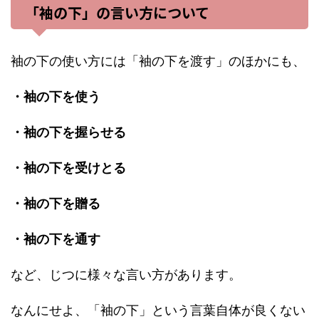
「袖の下」の言い方について
袖の下の使い方には「袖の下を渡す」のほかにも、
・袖の下を使う
・袖の下を握らせる
・袖の下を受けとる
・袖の下を贈る
・袖の下を通す
など、じつに様々な言い方があります。
なんにせよ、「袖の下」という言葉自体が良くない