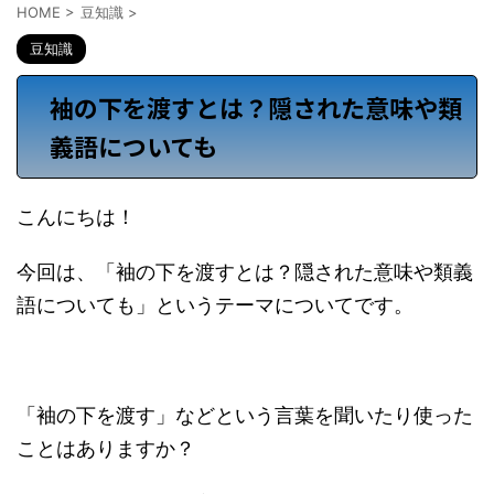
HOME
>
豆知識
>
豆知識
袖の下を渡すとは？隠された意味や類
義語についても
こんにちは！
今回は、「袖の下を渡すとは？隠された意味や類義
語についても」というテーマについてです。
「袖の下を渡す」などという言葉を聞いたり使った
ことはありますか？