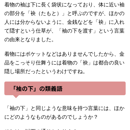
着物の袖は下に長く袋状になっており、体に近い袖
の部分を「袂（たもと）」と呼ぶのですが、ほかの
人には分からないように、金銭などを「袂」に入れ
て隠すという仕草が、「袖の下を渡す」という言葉
の由来となりました。
着物にはポケットなどはありませんでしたから、金
品をこっそり仕舞うには着物の「袂」は都合の良い
隠し場所だったというわけですね。
「袖の下」の類義語
「袖の下」と同じような意味を持つ言葉には、ほか
にどのようなものがあるのでしょうか？