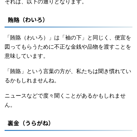
それは、以下の通りとなります。
賄賂（わいろ）
「賄賂（わいろ）」は「袖の下」と同じく、便宜を
図ってもらうために不正な金銭や品物を渡すことを
意味しています。
「賄賂」という言葉の方が、私たちは聞き慣れてい
るかもしれませんね。
ニュースなどで度々聞くことがあるかもしれませ
ん。
裏金（うらがね）