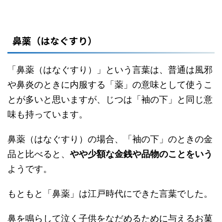
鼻薬（はなぐすり）
「鼻薬（はなぐすり）」という言葉は、普通は風邪
や鼻炎のときに内服する「薬」の意味として使うこ
とが多いと思いますが、じつは「袖の下」と同じ意
味も持っています。
鼻薬（はなぐすり）の場合、「袖の下」のときの金
品と比べると、
やや少額な金銭や品物のことをいう
ようです。
もともと「鼻薬」は江戸時代にできた言葉でした。
鼻を鳴らして泣く子供をなだめるために与えるお菓