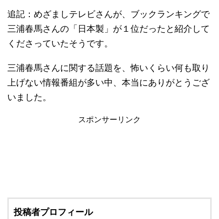
追記：めざましテレビさんが、ブックランキングで
三浦春馬さんの「日本製」が１位だったと紹介して
くださっていたそうです。
三浦春馬さんに関する話題を、怖いくらい何も取り
上げない情報番組が多い中、本当にありがとうござ
いました。
スポンサーリンク
投稿者プロフィール