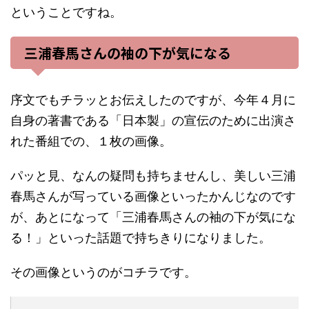
ということですね。
三浦春馬さんの袖の下が気になる
序文でもチラッとお伝えしたのですが、今年４月に
自身の著書である「日本製」の宣伝のために出演さ
れた番組での、１枚の画像。
パッと見、なんの疑問も持ちませんし、美しい三浦
春馬さんが写っている画像といったかんじなのです
が、あとになって「三浦春馬さんの袖の下が気にな
る！」といった話題で持ちきりになりました。
その画像というのがコチラです。