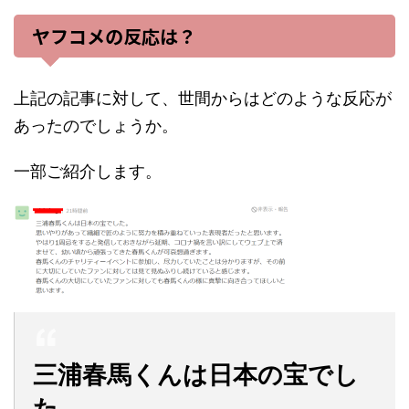
ヤフコメの反応は？
上記の記事に対して、世間からはどのような反応が
あったのでしょうか。
一部ご紹介します。
三浦春馬くんは日本の宝でし
た。