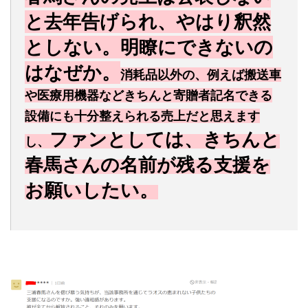
と去年告げられ、やはり釈然
としない。明瞭にできないの
はなぜか。
消耗品以外の、例えば搬送車
や医療用機器などきちんと寄贈者記名できる
設備にも十分整えられる売上だと思えます
ファンとしては、きちんと
し、
春馬さんの名前が残る支援を
お願いしたい。