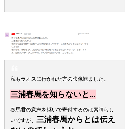
私もラオスに行かれた方の映像観ました。
三浦春馬を知らないと…
春馬君の意志を継いで寄付するのは素晴らし
三浦春馬からとは伝え
いですが、