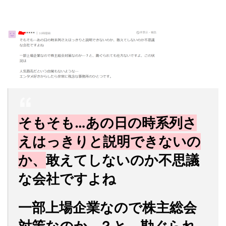
そもそも…あの日の時系列さ
えはっきりと説明できないの
か、
敢えてしないのか不思議
な会社ですよね
一部上場企業なので株主総会