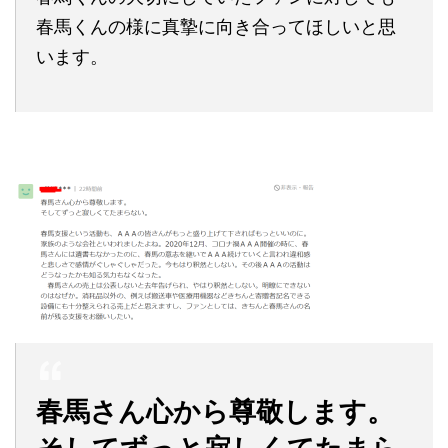
春馬くんの様に真摯に向き合ってほしいと思
います。
春馬さん心から尊敬します。