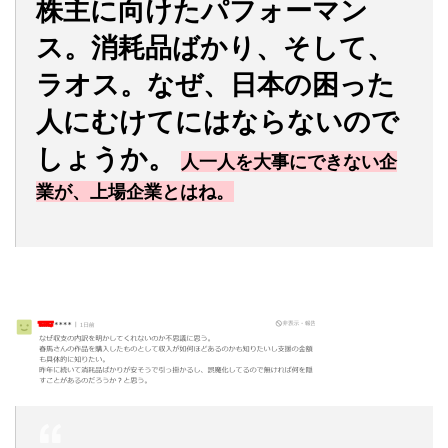
株主に向けたパフォーマン
ス。消耗品ばかり、そして、
ラオス。なぜ、日本の困った
人にむけてにはならないので
しょうか。
人一人を大事にできない企
業が、上場企業とはね。