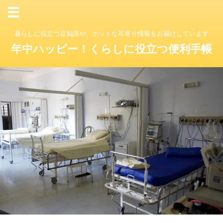
暮らしに役立つ豆知識や、ホットな耳寄り情報をお届けしています
年中ハッピー！くらしに役立つ便利手帳