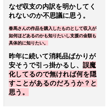
なぜ収支の内訳を明かしてく
れないのか不思議に思う。
春馬さんの作品を購入したものとして収入が
如何ほどあるのかも知りたいし支援の金額も
具体的に知りたい。
昨年に続いて消耗品ばかりが
安そうで引っ掛かるし、
誤魔
化してるので無ければ何を隠
すことがあるのだろうか？と
思う。