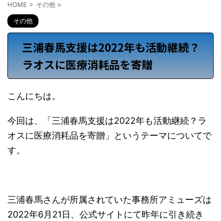
HOME
>
その他
>
その他
三浦春馬支援は2022年も活動継続？
ラオスに医療消耗品を寄贈
こんにちは。
今回は、「三浦春馬支援は2022年も活動継続？ラ
オスに医療消耗品を寄贈」というテーマについてで
す。
三浦春馬さんが所属されていた事務所アミューズは
2022年6月21日、公式サイトにて昨年に引き続き