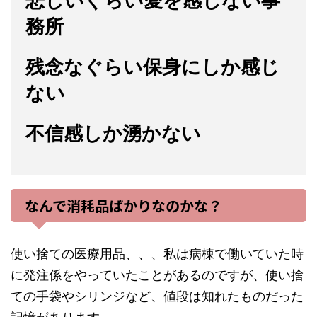
悲しいぐらい愛を感じない事
務所
残念なぐらい保身にしか感じ
ない
不信感しか湧かない
なんで消耗品ばかりなのかな？
使い捨ての医療用品、、、私は病棟で働いていた時
に発注係をやっていたことがあるのですが、使い捨
ての手袋やシリンジなど、値段は知れたものだった