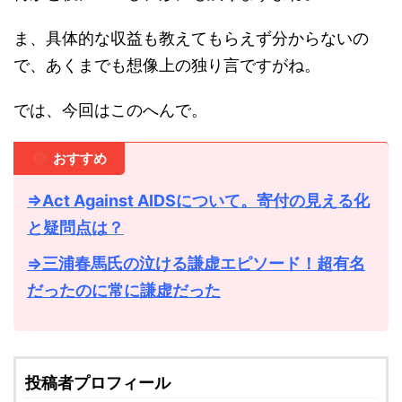
ま、具体的な収益も教えてもらえず分からないの
で、あくまでも想像上の独り言ですがね。
では、今回はこのへんで。
おすすめ
⇒Act Against AIDSについて。寄付の見える化
と疑問点は？
⇒三浦春馬氏の泣ける謙虚エピソード！超有名
だったのに常に謙虚だった
投稿者プロフィール