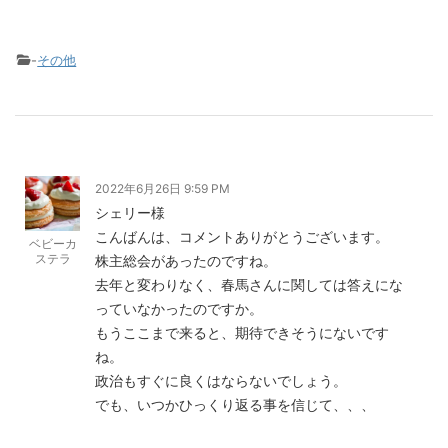
-
その他
2022年6月26日 9:59 PM
シェリー様
こんばんは、コメントありがとうございます。
ベビーカ
ステラ
株主総会があったのですね。
去年と変わりなく、春馬さんに関しては答えにな
っていなかったのですか。
もうここまで来ると、期待できそうにないです
ね。
政治もすぐに良くはならないでしょう。
でも、いつかひっくり返る事を信じて、、、