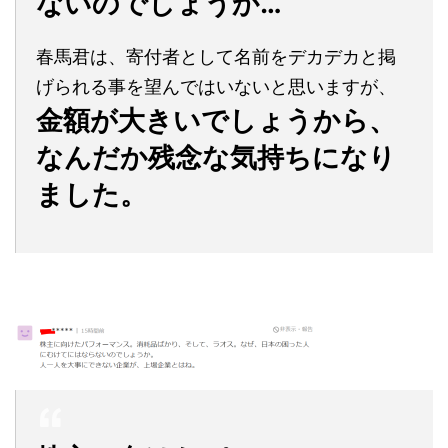
ないのでしょうか…
春馬君は、寄付者として名前をデカデカと掲
げられる事を望んではいないと思いますが、
金額が大きいでしょうから、
なんだか残念な気持ちになり
ました。