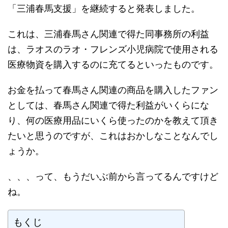
「三浦春馬支援」を継続すると発表しました。
これは、三浦春馬さん関連で得た同事務所の利益
は、ラオスのラオ・フレンズ小児病院で使用される
医療物資を購入するのに充てるといったものです。
お金を払って春馬さん関連の商品を購入したファン
としては、春馬さん関連で得た利益がいくらにな
り、何の医療用品にいくら使ったのかを教えて頂き
たいと思うのですが、これはおかしなことなんでし
ょうか。
、、、って、もうだいぶ前から言ってるんですけど
ね。
もくじ