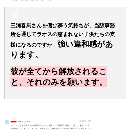
三浦春馬さんを偲び慕う気持ちが、当該事務
所を通じてラオスの恵まれない子供たちの支
強い違和感があ
援になるのですか。
ります。
彼が全てから解放されるこ
と、それのみを願います。