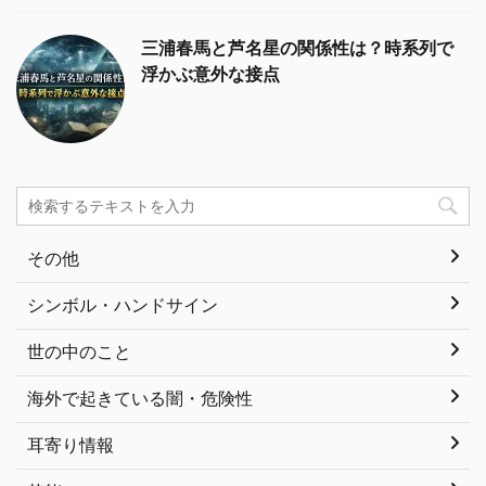
三浦春馬と芦名星の関係性は？時系列で
浮かぶ意外な接点
その他
シンボル・ハンドサイン
世の中のこと
海外で起きている闇・危険性
耳寄り情報