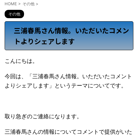
HOME
>
その他
>
その他
三浦春馬さん情報。いただいたコメン
トよりシェアします
こんにちは。
今回は、「三浦春馬さん情報。いただいたコメント
よりシェアします」というテーマについてです。
取り急ぎのご連絡になります。
三浦春馬さんの情報についてコメントで提供がいた