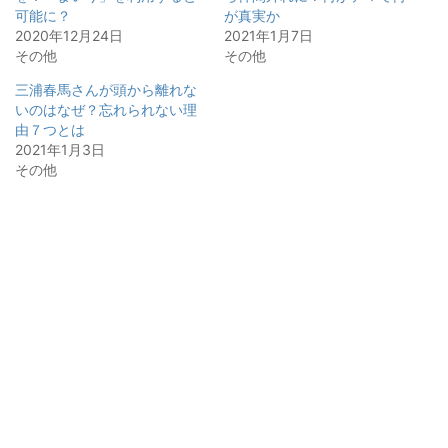
可能に？
が真実か
2020年12月24日
2021年1月7日
その他
その他
三浦春馬さんが頭から離れな
いのはなぜ？忘れられない理
由７つとは
2021年1月3日
その他