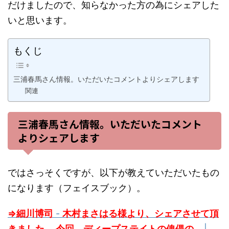
だけましたので、知らなかった方の為にシェアした
いと思います。
もくじ
三浦春馬さん情報。いただいたコメントよりシェアします
関連
三浦春馬さん情報。いただいたコメント
よりシェアします
ではさっそくですが、以下が教えていただいたもの
になります（フェイスブック）。
⇒細川博司
-
木村まさはる様より、シェアさせて頂
きました。 今回、ディープステイトの傀儡の...
|