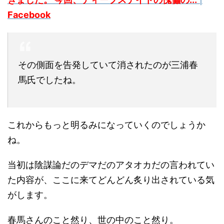
Facebook
その側面を告発していて消されたのが三浦春
馬氏でしたね。
これからもっと明るみになっていくのでしょうか
ね。
当初は陰謀論だのデマだのアタオカだの言われてい
た内容が、ここに来てどんどん炙り出されている気
がします。
春馬さんのこと然り、世の中のこと然り。