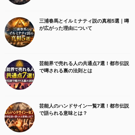
三浦春馬とイルミナティ説の真相5選｜噂
が広がった理由について
芸能界で売れる人の共通点7選！都市伝説
で噂される裏の法則とは
芸能人のハンドサイン一覧7選！都市伝説
で語られる意味とは？