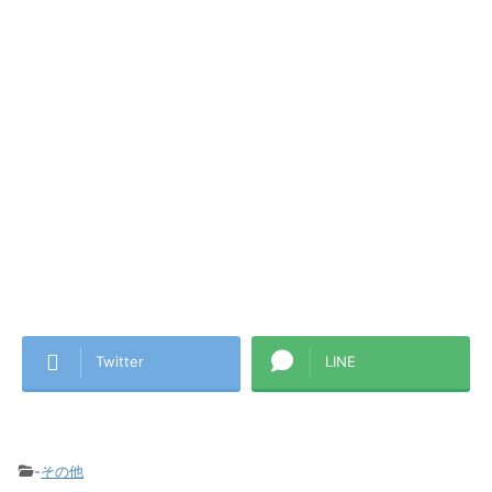
Twitter
LINE
-
その他