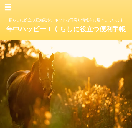
暮らしに役立つ豆知識や、ホットな耳寄り情報をお届けしています
年中ハッピー！くらしに役立つ便利手帳