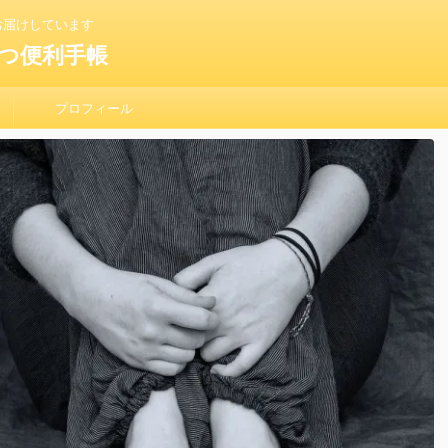
お届けしています
つ便利手帳
プロフィール