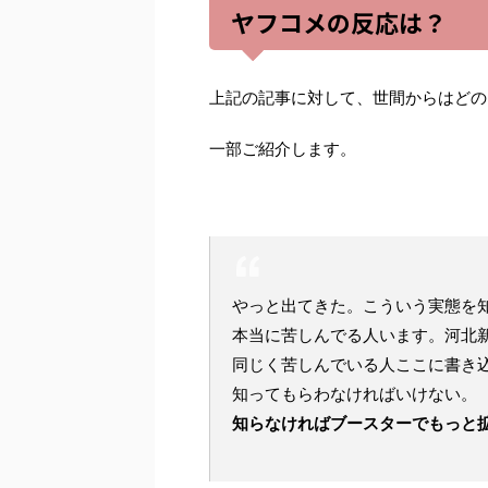
ヤフコメの反応は？
上記の記事に対して、世間からはどの
一部ご紹介します。
やっと出てきた。こういう実態を
本当に苦しんでる人います。河北
同じく苦しんでいる人ここに書き
知ってもらわなければいけない。
知らなければブースターでもっと