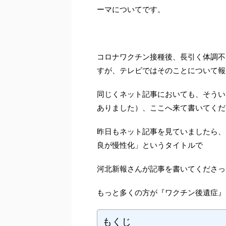
ーマについてです。
コロナワクチン接種後、長引く体調不
すが、テレビではそのことについて報
同じくネット記事においても、そうい
ありました）、ここへ来て書いてくだ
昨日もネット記事を見ていましたら、
良が慢性化」というタイトルで
河北新報さんが記事を書いてくださっ
もっと多くの方が『ワクチン後遺症』
もくじ