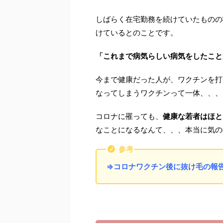
しばらく在宅勤務を続けていたものの
けているとのことです。
「これまで病気らしい病気をしたこと
今まで健康だった人が、ワクチンを打
なってしまうワクチンって一体、、、
コロナに罹っても、
健康な若者はほと
なことになるなんて、、、本当に気の
参考
⇒コロナワクチン後に抜け毛の報