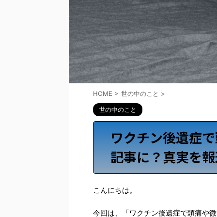
HOME
>
世の中のこと
>
世の中のこと
ワクチン後遺症で
記事に？真実を報
こんにちは。
今回は、「ワクチン後遺症で頭痛や微