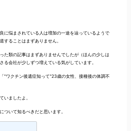
良に悩まされている人は増加の一途を辿っているようで
道することはまずありません。
った類の記事はまずありませんでしたが（ほんの少しは
さる会社が少しずつ増えている気がしています。
「"ワクチン後遺症知って"23歳の女性、接種後の体調不
ていましたよ。
について知るべきだと思います。