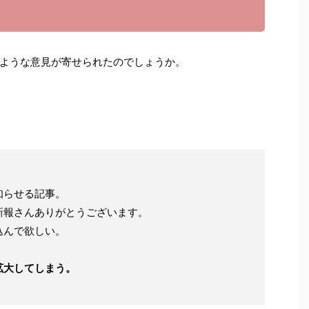
ような意見が寄せられたのでしょうか。
知らせる記事。
新報さんありがとうございます。
込んで欲しい。
拡大してしまう。