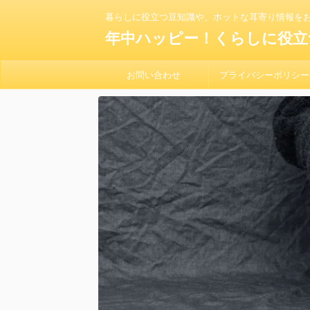
暮らしに役立つ豆知識や、ホットな耳寄り情報を
年中ハッピー！くらしに役立
お問い合わせ
プライバシーポリシー