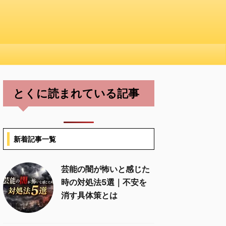
とくに読まれている記事
新着記事一覧
芸能の闇が怖いと感じた
時の対処法5選｜不安を
消す具体策とは