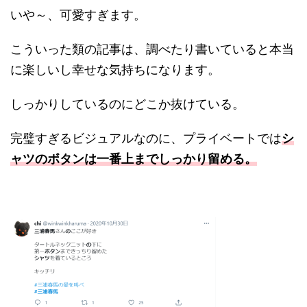
いや～、可愛すぎます。
こういった類の記事は、調べたり書いていると本当
に楽しいし幸せな気持ちになります。
しっかりしているのにどこか抜けている。
完璧すぎるビジュアルなのに、プライベートでは
シ
ャツのボタンは一番上までしっかり留める。