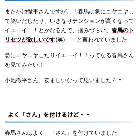
また小池徹平さんですが、「春馬は急にニヤニヤし
て笑いだしたり、いきなりテンションが高くなって
イエーイ！！とかなるんで、掴みづらい。
春馬のト
リセツが欲しいです
(笑)。」と言われていました。
急にニヤニヤしたりイエーイ！！ってなる春馬さん
を見てみたい！
小池徹平さん、羨ましいなって思いました＾＾
よく「さん」を付けるけど・・
春馬さんはよく、「さん」を付けていました。