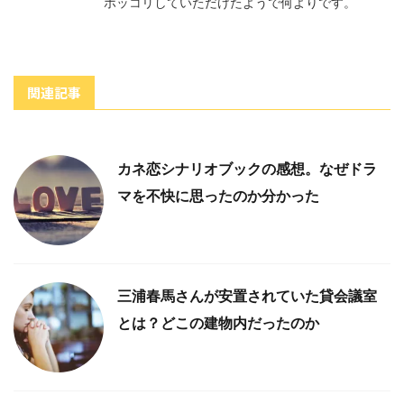
ホッコリしていただけたようで何よりです。
関連記事
カネ恋シナリオブックの感想。なぜドラ
マを不快に思ったのか分かった
三浦春馬さんが安置されていた貸会議室
とは？どこの建物内だったのか