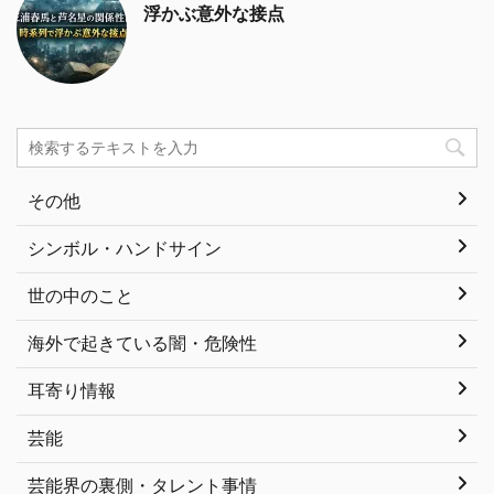
浮かぶ意外な接点
その他
シンボル・ハンドサイン
世の中のこと
海外で起きている闇・危険性
耳寄り情報
芸能
芸能界の裏側・タレント事情