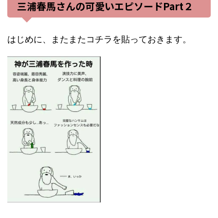
三浦春馬さんの可愛いエピソードPart２
はじめに、またまたコチラを貼っておきます。