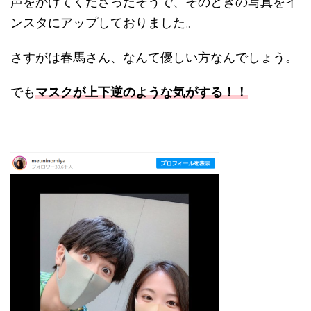
声をかけてくださったそうで、そのときの写真をイ
ンスタにアップしておりました。
さすがは春馬さん、なんて優しい方なんでしょう。
でも
マスクが上下逆のような気がする！！