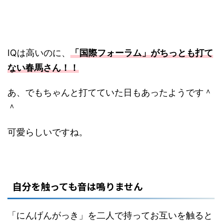
IQは高いのに、
「国際フォーラム」がちっとも打て
ない春馬さん！！
あ、でもちゃんと打てていた日もあったようです＾
＾
可愛らしいですね。
自分を触っても音は鳴りません
「にんげんがっき」を二人で持ってお互いを触ると