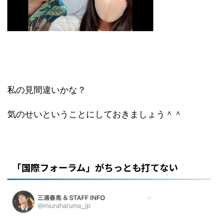
私の見間違いかな？
気のせいということにしておきましょう＾＾
「国際フォーラム」がちっとも打てない