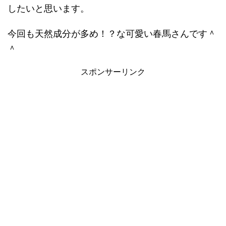
したいと思います。
今回も天然成分が多め！？な可愛い春馬さんです＾
＾
スポンサーリンク