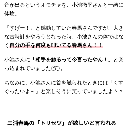
音が出るというオモチャを、小池徹平さんと一緒に
体験。
『すげー！』と感動していた春馬さんですが、大き
な古時計をやろうとなった時、小池さんの体ではな
く
自分の手を何度も叩いてる春馬さん！！
小池さんに
「相手を触るって今言ったやん！」
と突
っ込まれていました(笑)。
ちなみに、小池さんに首を触られたときには「くす
ぐったいよ～」と楽しそうに笑っていましたよ＾＾
三浦春馬の「トリセツ」が欲しいと言われる