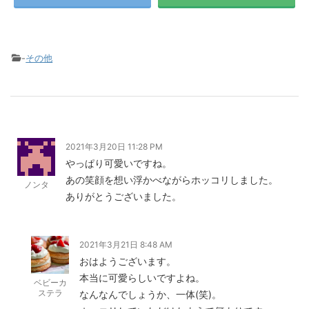
-
その他
2021年3月20日 11:28 PM
やっぱり可愛いですね。
あの笑顔を想い浮かべながらホッコリしました。
ノンタ
ありがとうございました。
2021年3月21日 8:48 AM
おはようございます。
本当に可愛らしいですよね。
ベビーカ
ステラ
なんなんでしょうか、一体(笑)。