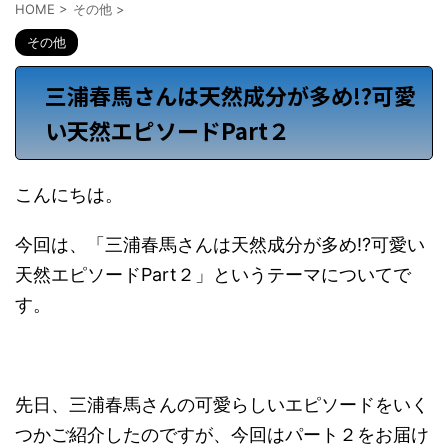
HOME
>
その他
>
その他
三浦春馬さんは天然成分が多め!?可愛
い天然エピソードPart２
こんにちは。
今回は、「三浦春馬さんは天然成分が多め!?可愛い
天然エピソードPart２」というテーマについてで
す。
先日、三浦春馬さんの可愛らしいエピソードをいく
つかご紹介したのですが、今回はパート２をお届け