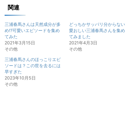
関連
三浦春馬さんは天然成分が多
どっちかサッパリ分からない
め!?可愛いエピソードを集め
愛おしい三浦春馬さんを集め
てみた
てみました
2021年3月15日
2021年4月3日
その他
その他
三浦春馬さんのほっこりエピ
ソードは？この世を去るには
早すぎた
2023年10月5日
その他