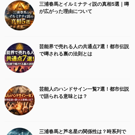
三浦春馬とイルミナティ説の真相5選｜噂
が広がった理由について
芸能界で売れる人の共通点7選！都市伝説
で噂される裏の法則とは
芸能人のハンドサイン一覧7選！都市伝説
で語られる意味とは？
三浦春馬と芦名星の関係性は？時系列で