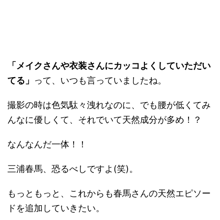
「メイクさんや衣装さんにカッコよくしていただい
てる」
って、いつも言っていましたね。
撮影の時は色気駄々洩れなのに、でも腰が低くてみ
んなに優しくて、それでいて天然成分が多め！？
なんなんだ一体！！
三浦春馬、恐るべしですよ(笑)。
もっともっと、これからも春馬さんの天然エピソー
ドを追加していきたい。