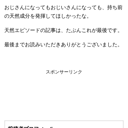
おじさんになってもおじいさんになっても、持ち前
の天然成分を発揮してほしかったな。
天然エピソードの記事は、たぶんこれが最後です。
最後までお読みいただきありがとうございました。
スポンサーリンク