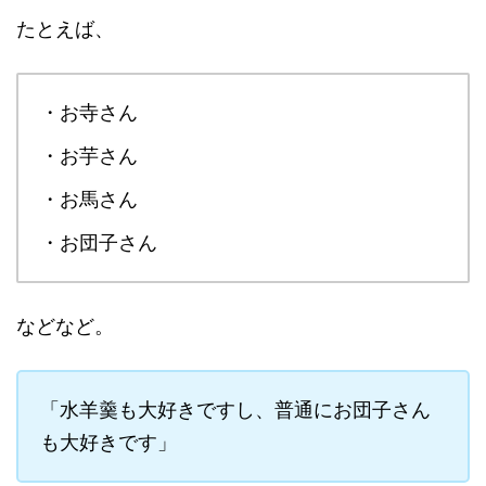
たとえば、
・お寺さん
・お芋さん
・お馬さん
・お団子さん
などなど。
「水羊羹も大好きですし、普通にお団子さん
も大好きです」