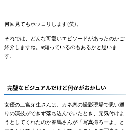
何回見てもホッコリします(笑)。
それでは、どんな可愛いエピソードがあったのかご
紹介しますね。※知っているのもあるかと思いま
す。
完璧なビジュアルだけど何かがおかしい
女優の二宮芽生さんは、カネ恋の撮影現場で思い通
りの演技ができず落ち込んでいたとき、元気付けよ
うとしてくれたのか春馬さんが「写真撮ろーよ」と