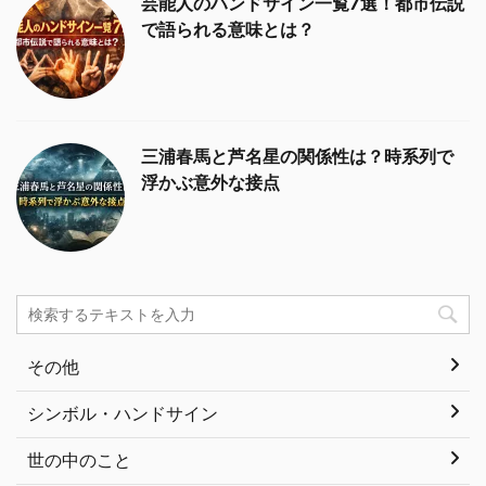
芸能人のハンドサイン一覧7選！都市伝説
で語られる意味とは？
三浦春馬と芦名星の関係性は？時系列で
浮かぶ意外な接点
その他
シンボル・ハンドサイン
世の中のこと