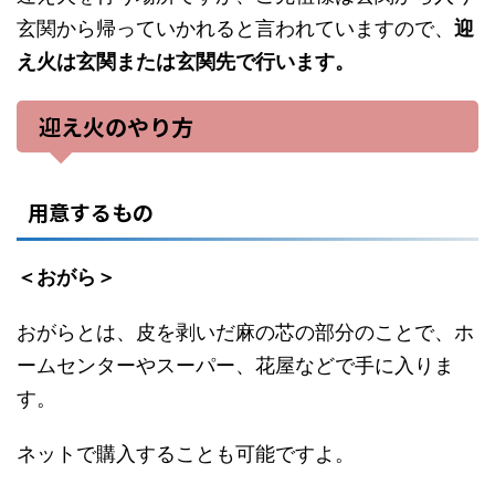
玄関から帰っていかれると言われていますので、
迎
え火は玄関または玄関先で行います。
迎え火のやり方
用意するもの
＜おがら＞
おがらとは、皮を剥いだ麻の芯の部分のことで、ホ
ームセンターやスーパー、花屋などで手に入りま
す。
ネットで購入することも可能ですよ。