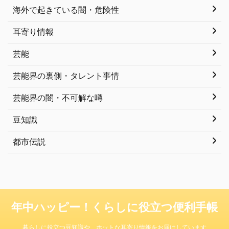
海外で起きている闇・危険性
耳寄り情報
芸能
芸能界の裏側・タレント事情
芸能界の闇・不可解な噂
豆知識
都市伝説
年中ハッピー！くらしに役立つ便利手帳
暮らしに役立つ豆知識や、ホットな耳寄り情報をお届けしています