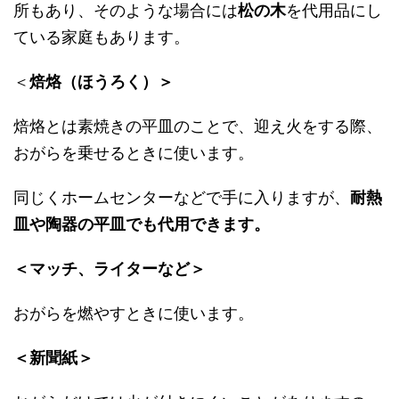
所もあり、そのような場合には
松の木
を代用品にし
ている家庭もあります。
＜
焙烙（ほうろく）＞
焙烙とは素焼きの平皿のことで、迎え火をする際、
おがらを乗せるときに使います。
同じくホームセンターなどで手に入りますが、
耐熱
皿や陶器の平皿でも代用できます。
＜マッチ、ライターなど＞
おがらを燃やすときに使います。
＜新聞紙＞