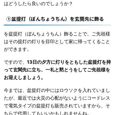
はどうしたら良いのでしょうか？
①盆提灯（ぼんちょうちん）を玄関先に飾る
を盆提灯（ぼんちょうちん）飾ることで、ご先祖様
はその提灯の灯りを目印として家に帰ってくること
ができます。
ですので、
13日の夕方に灯りをともした盆提灯を持
って玄関先に立ち、一礼と黙とうをしてご先祖様を
お迎えしましょう。
今までは、盆提灯の中にはロウソクを入れていまし
たが、最近では火災の心配がないようにコードレス
で電気タイプの盆提灯も販売されていますから、そ
ちらで代用してもいいかもしれませんね。