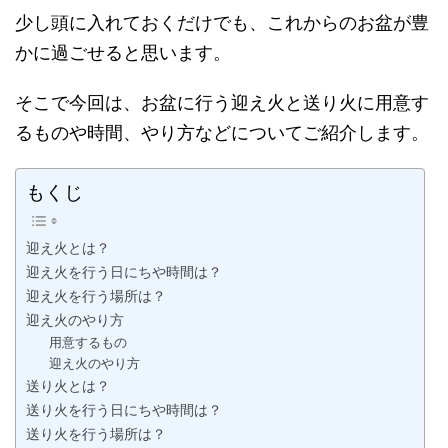
少し頭に入れておくだけでも、これからのお盆が豊
かに過ごせると思います。
そこで今回は、お盆に行う迎え火と送り火に用意す
るものや時間、やり方などについてご紹介します。
もくじ
迎え火とは？
迎え火を行う日にちや時間は？
迎え火を行う場所は？
迎え火のやり方
用意するもの
迎え火のやり方
送り火とは？
送り火を行う日にちや時間は？
送り火を行う場所は？