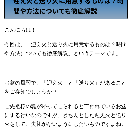
迎え火と送り火に用意するものは？時
間や方法についても徹底解説
こんにちは！
今回は、「迎え火と送り火に用意するものは？時間
や方法についても徹底解説」というテーマです。
お盆の風習で、「迎え火」と「送り火」があること
をご存知でしょうか？
ご先祖様の魂が帰ってこられると言われているお盆
にする行いなのですが、きちんとした迎え火と送り
火をして、失礼がないようにしたいものですよね。