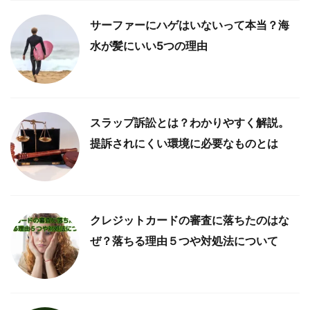
サーファーにハゲはいないって本当？海
水が髪にいい5つの理由
スラップ訴訟とは？わかりやすく解説。
提訴されにくい環境に必要なものとは
クレジットカードの審査に落ちたのはな
ぜ？落ちる理由５つや対処法について