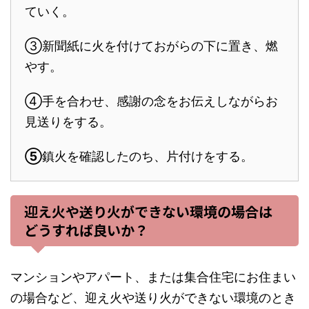
ていく。
③新聞紙に火を付けておがらの下に置き、燃
やす。
④手を合わせ、感謝の念をお伝えしながらお
見送りをする。
⑤
鎮火を確認したのち、片付けをする。
迎え火や送り火ができない環境の場合は
どうすれば良いか？
マンションやアパート、または集合住宅にお住まい
の場合など、迎え火や送り火ができない環境のとき