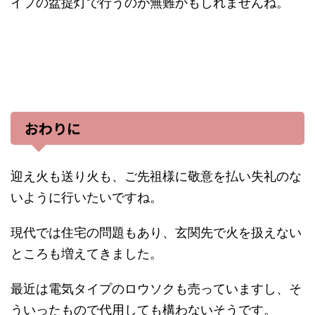
イプの盆提灯で行うのが無難かもしれませんね。
おわりに
迎え火も送り火も、ご先祖様に敬意を払い失礼のな
いように行いたいですね。
現代では住宅の問題もあり、玄関先で火を扱えない
ところも増えてきました。
最近は電気タイプのロウソクも売っていますし、そ
ういったもので代用しても構わないそうです。