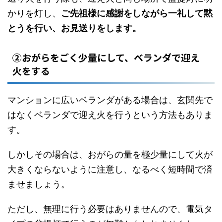
かりを灯し、
ご先祖様に感謝をしながら一礼して黙
とうを行い、お見送りをします。
②おがらをごく少量にして、ベランダで迎え
火をする
マンションに広いベランダがある場合は、玄関先で
はなくベランダで迎え火を行うという方法もありま
す。
しかしその場合は、おがらの量を極少量にして火が
大きくならないように注意し、なるべく短時間で済
ませましょう。
ただし、無理に行う必要はありませんので、電気タ