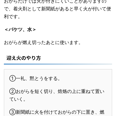
おがらだけでは火が付きにくいことがありますの
で、着火剤として新聞紙があると早く火が付いて便
利です。
＜バケツ、水＞
おがらが燃え切ったあとに使います。
迎え火のやり方
①一礼、黙とうをする。
②おがらを短く切り、焙烙の上に重ねて置い
ていく。
③新聞紙に火を付けておがらの下に置き、燃