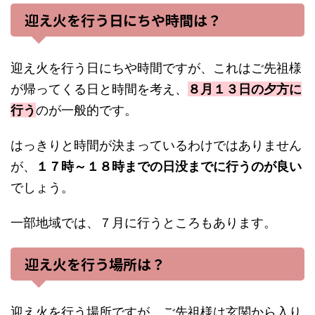
迎え火を行う日にちや時間は？
迎え火を行う日にちや時間ですが、これはご先祖様
が帰ってくる日と時間を考え、
８月１３日の夕方
に
行う
のが一般的です。
はっきりと時間が決まっているわけではありません
が、
１７時～１８時までの日没までに行うのが良い
でしょう。
一部地域では、７月に行うところもあります。
迎え火を行う場所は？
迎え火を行う場所ですが、ご先祖様は玄関から入り