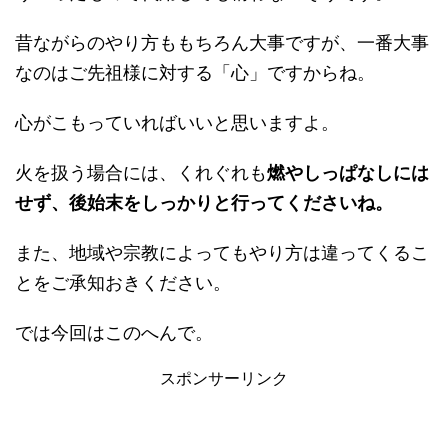
昔ながらのやり方ももちろん大事ですが、一番大事
なのはご先祖様に対する「心」ですからね。
心がこもっていればいいと思いますよ。
火を扱う場合には、くれぐれも
燃やしっぱなしには
せず、後始末をしっかりと行ってくださいね。
また、地域や宗教によってもやり方は違ってくるこ
とをご承知おきください。
では今回はこのへんで。
スポンサーリンク