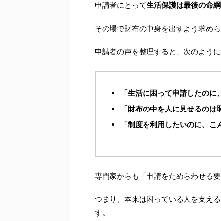
申請者にとって
生活保護は最後の命綱
その場で財布の中身を出すよう求めら
申請者の声を整理すると、次のように
「生活に困って申請したのに
「財布の中を人に見せるのは
「制度を利用したいのに、こ
専門家からも「申請をためらわせる要
つまり、本来は困っている人を支える
す。