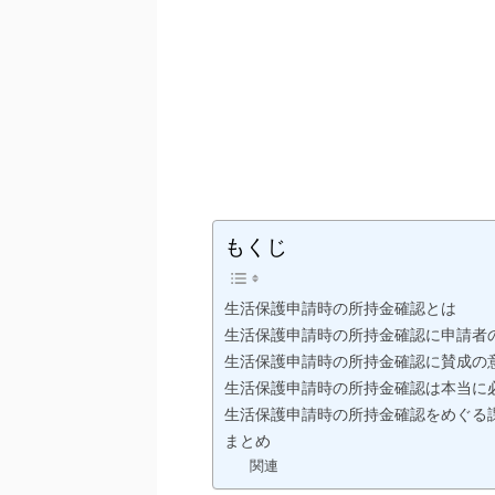
もくじ
生活保護申請時の所持金確認とは
生活保護申請時の所持金確認に申請者
生活保護申請時の所持金確認に賛成の
生活保護申請時の所持金確認は本当に
生活保護申請時の所持金確認をめぐる
まとめ
関連