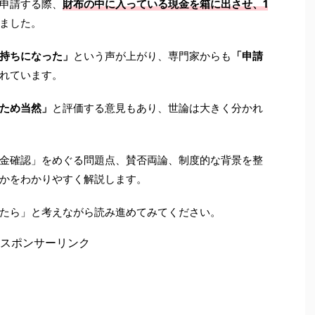
申請する際、
財布の中に入っている現金を箱に出させ、1
ました。
持ちになった」
という声が上がり、専門家からも
「申請
れています。
ため当然」
と評価する意見もあり、世論は大きく分かれ
金確認」をめぐる問題点、賛否両論、制度的な背景を整
かをわかりやすく解説します。
たら」と考えながら読み進めてみてください。
スポンサーリンク