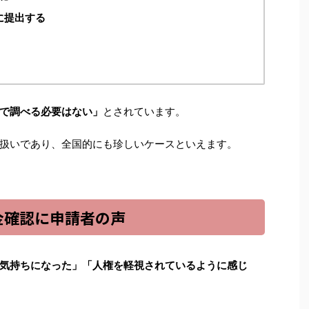
に提出する
で調べる必要はない」
とされています。
扱いであり、全国的にも珍しいケースといえます。
金確認に申請者の声
気持ちになった」「人権を軽視されているように感じ