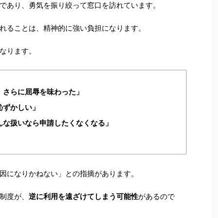
であり、勇気を振り絞って窓口を訪れています。
れることは、精神的に強い負担になります。
なります。
、さらに屈辱を味わった」
恥ずかしい」
んな扱いなら申請したくなくなる」
因になりかねない」との指摘があります。
制度が、
逆に利用を遠ざけてしまう可能性
があるので