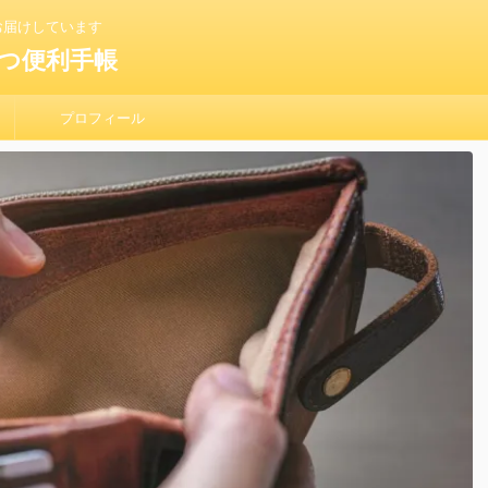
お届けしています
つ便利手帳
プロフィール