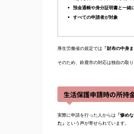
預金通帳や身分証明書と一緒
すべての申請者が対象
厚生労働省の規定では
「財布の中身ま
そのため、鈴鹿市の対応は独自の取り
生活保護申請時の所持
実際に申請を行った人からは
「惨めな
た」
という声が寄せられています。