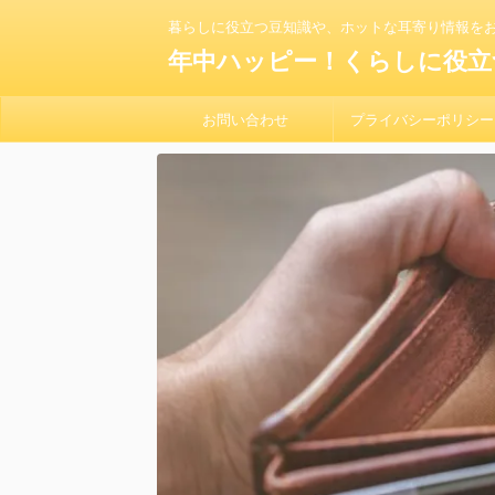
暮らしに役立つ豆知識や、ホットな耳寄り情報を
年中ハッピー！くらしに役立
お問い合わせ
プライバシーポリシー