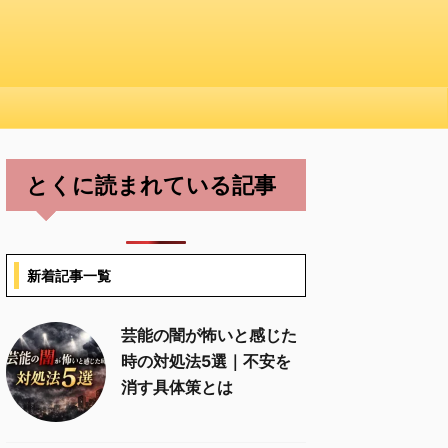
とくに読まれている記事
新着記事一覧
芸能の闇が怖いと感じた
時の対処法5選｜不安を
消す具体策とは