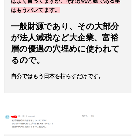
はよく言ってますが、それが殆ど嘘である事
はもうバレてます。
一般財源であり、その大部分
が法人減税など大企業、富裕
層の優遇の穴埋めに使われて
るので。
自公ではもう日本を枯らすだけです。