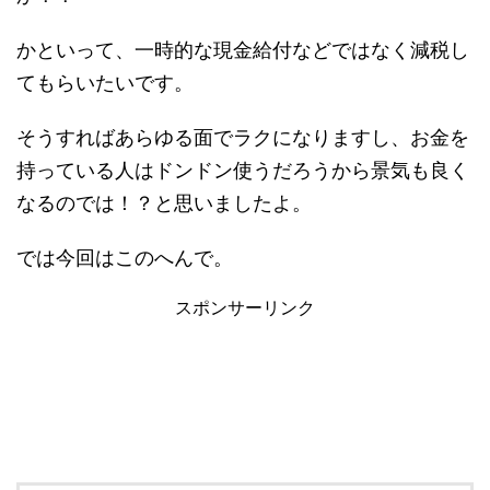
かといって、一時的な現金給付などではなく減税し
てもらいたいです。
そうすればあらゆる面でラクになりますし、お金を
持っている人はドンドン使うだろうから景気も良く
なるのでは！？と思いましたよ。
では今回はこのへんで。
スポンサーリンク