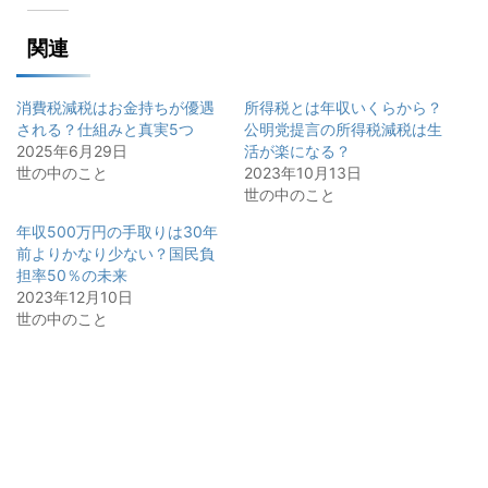
関連
消費税減税はお金持ちが優遇
所得税とは年収いくらから？
される？仕組みと真実5つ
公明党提言の所得税減税は生
2025年6月29日
活が楽になる？
世の中のこと
2023年10月13日
世の中のこと
年収500万円の手取りは30年
前よりかなり少ない？国民負
担率50％の未来
2023年12月10日
世の中のこと