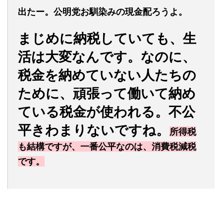
出たー。公明党お馴染みの現金配ろうよ。
まじめに納税していても、生
活は大変なんです。
なのに、
税金を納めていない人たちの
ために、頑張って働いて納め
ている税金が使われる。不公
平きわまりないですね。
所得税
も結構ですが、一番公平なのは、消費税減税
です。