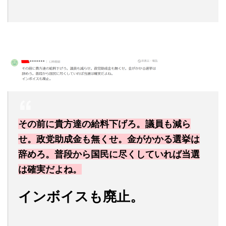
その前に貴方達の給料下げろ。議員も減ら
せ。政党助成金も無くせ。金がかかる選挙は
辞めろ。普段から国民に尽くしていれば当選
は確実だよね。
インボイスも廃止。