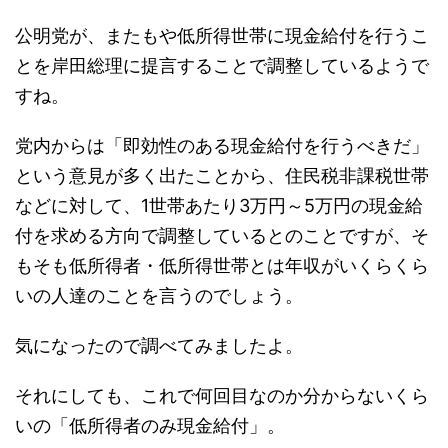
公明党が、またもや低所得世帯に現金給付を行うこ
とを岸田総理に提言することで調整しているようで
すね。
党内からは「即効性のある現金給付を行うべきだ」
という意見が多く出たことから、住民税非課税世帯
などに対して、1世帯あたり3万円～5万円の現金給
付を求める方向で調整しているとのことですが、そ
もそも低所得者・低所得世帯とは年収がいくらくら
いの人達のことを言うのでしょう。
気になったので調べてみましたよ。
それにしても、これで何回目なのか分からないくら
いの「低所得者のみ現金給付」。