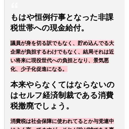
もはや恒例行事となった非課
税世帯への現金給付。
議員が身を切る訳でもなく、貯め込んでる大
企業が負担するわけでもなく、結局それは近
い将来に現役世代への負担となり、景気悪
化、少子化促進になる。
本来やらなくてはならないの
はセルフ経済制裁である消費
税撤廃でしょう。
消費税は社会保障に使われてるとか与党連中