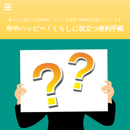
暮らしに役立つ豆知識や、ホットな耳寄り情報をお届けしています
年中ハッピー！くらしに役立つ便利手帳