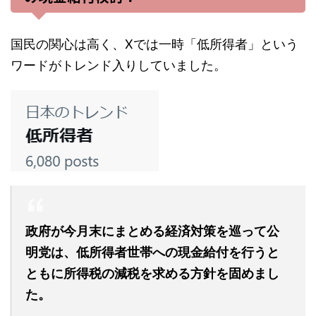
国民の関心は高く、Xでは一時「低所得者」という
ワードがトレンド入りしていました。
政府が今月末にまとめる経済対策を巡って公
明党は、低所得者世帯への現金給付を行うと
ともに所得税の減税を求める方針を固めまし
た。