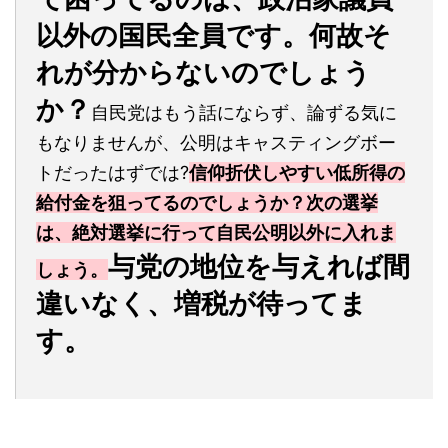
以外の国民全員です。何故そ
れが分からないのでしょう
か？
自民党はもう話にならず、論ずる気に
もなりませんが、公明はキャスティングボー
トだったはずでは?
信仰折伏しやすい低所得の
給付金を狙ってるのでしょうか？次の選挙
は、絶対選挙に行って自民公明以外に入れま
与党の地位を与えれば間
しょう。
違いなく、増税が待ってま
す。