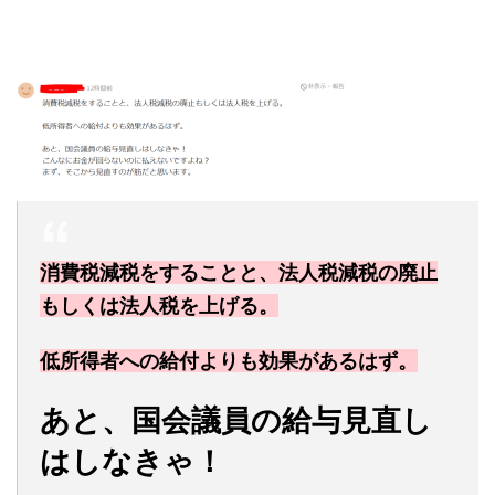
消費税減税をすることと、法人税減税の廃止
もしくは法人税を上げる。
低所得者への給付よりも効果があるはず。
あと、国会議員の給与見直し
はしなきゃ！