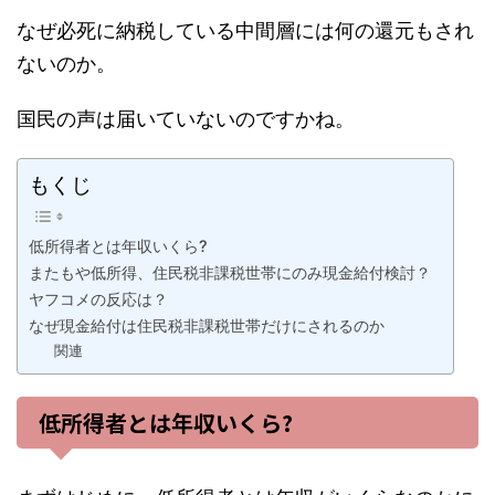
なぜ必死に納税している中間層には何の還元もされ
ないのか。
国民の声は届いていないのですかね。
もくじ
低所得者とは年収いくら?
またもや低所得、住民税非課税世帯にのみ現金給付検討？
ヤフコメの反応は？
なぜ現金給付は住民税非課税世帯だけにされるのか
関連
低所得者とは年収いくら?