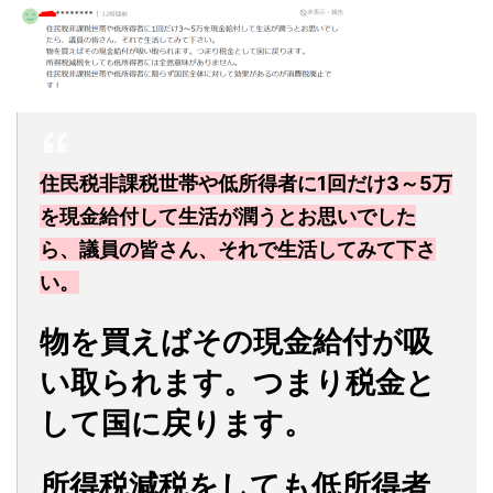
住民税非課税世帯や低所得者に1回だけ3～5万
を現金給付して生活が潤うとお思いでした
ら、議員の皆さん、それで生活してみて下さ
い。
物を買えばその現金給付が吸
い取られます。つまり税金と
して国に戻ります。
所得税減税をしても低所得者