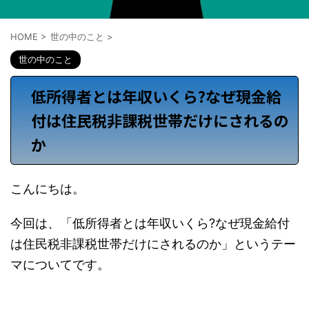
HOME
>
世の中のこと
>
世の中のこと
低所得者とは年収いくら?なぜ現金給
付は住民税非課税世帯だけにされるの
か
こんにちは。
今回は、「低所得者とは年収いくら?なぜ現金給付
は住民税非課税世帯だけにされるのか」というテー
マについてです。