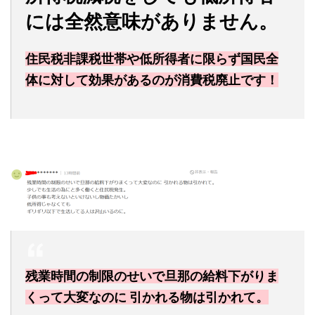
には全然意味がありません。
住民税非課税世帯や低所得者に限らず国民全
体に対して効果があるのが消費税廃止です！
残業時間の制限のせいで旦那の給料下がりま
くって大変なのに 引かれる物は引かれて。