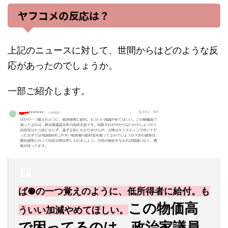
ヤフコメの反応は？
上記のニュースに対して、世間からはどのような反
応があったのでしょうか。
一部ご紹介します。
ば●の一つ覚えのように、低所得者に給付。も
この物価高
ういい加減やめてほしい。
で困ってるのは、政治家議員