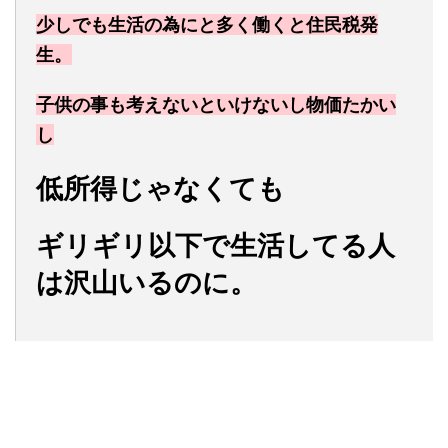
少しでも生活の為にと多く働くと住民税発
生。
子供の事も考えないといけないし物価たかい
し
低所得じゃなくても
ギリギリ以下で生活してる人
は沢山いるのに。