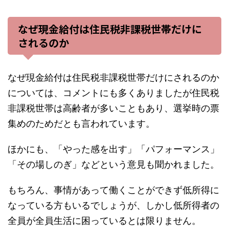
なぜ現金給付は住民税非課税世帯だけに
されるのか
なぜ現金給付は住民税非課税世帯だけにされるのか
については、コメントにも多くありましたが住民税
非課税世帯は高齢者が多いこともあり、選挙時の票
集めのためだとも言われています。
ほかにも、「やった感を出す」「パフォーマンス」
「その場しのぎ」などという意見も聞かれました。
もちろん、事情があって働くことができず低所得に
なっている方もいるでしょうが、しかし低所得者の
全員が全員生活に困っているとは限りません。