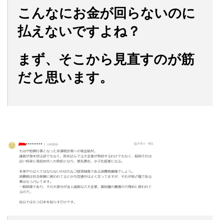
こんなにお金が回らないのに
払えないですよね？
まず、そこから見直すのが筋
だと思います。