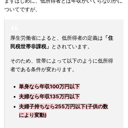
まずはじめに、低所得者とは年収がいくらなのかに
ついてですが、
厚生労働省によると、低所得者の定義は
「住
民税世帯非課税」
とされています。
そのため、世帯によって以下のように低所得
者である条件が変わります。
単身なら年収100万円以下
夫婦なら年収135万円以下
夫婦子持ちなら255万円以下(子供の数
により変動)