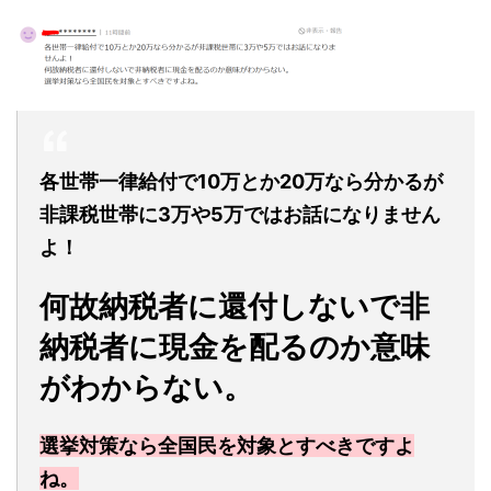
各世帯一律給付で10万とか20万なら分かるが
非課税世帯に3万や5万ではお話になりません
よ！
何故納税者に還付しないで非
納税者に現金を配るのか意味
がわからない。
選挙対策なら全国民を対象とすべきですよ
ね。