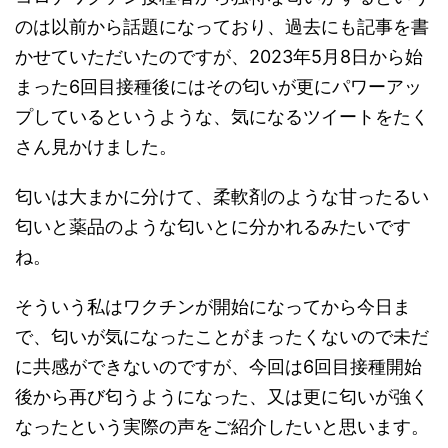
のは以前から話題になっており、過去にも記事を書
かせていただいたのですが、2023年5月8日から始
まった6回目接種後にはその匂いが更にパワーアッ
プしているというような、気になるツイートをたく
さん見かけました。
匂いは大まかに分けて、柔軟剤のような甘ったるい
匂いと薬品のような匂いとに分かれるみたいです
ね。
そういう私はワクチンが開始になってから今日ま
で、匂いが気になったことがまったくないので未だ
に共感ができないのですが、今回は6回目接種開始
後から再び匂うようになった、又は更に匂いが強く
なったという実際の声をご紹介したいと思います。