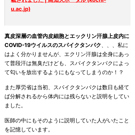
u.ac.jp)
真皮深層の血管内皮細胞とエックリン汗腺上皮内に
COVID-19ウイルスのスパイクタンパク
、、、私に
はよく分かりませんが、エクリン汗腺は全身にあっ
て普段汗は無臭だけども、スパイクタンパクによっ
て匂いを放出するようにもなってしまうのか！？
また厚労省は当初、スパイクタンパクは数日も経て
ば分解されるから体内には残らないと説明をしてい
ました。
医師の中にもそのように説明していた人がいたこと
を記憶しています。