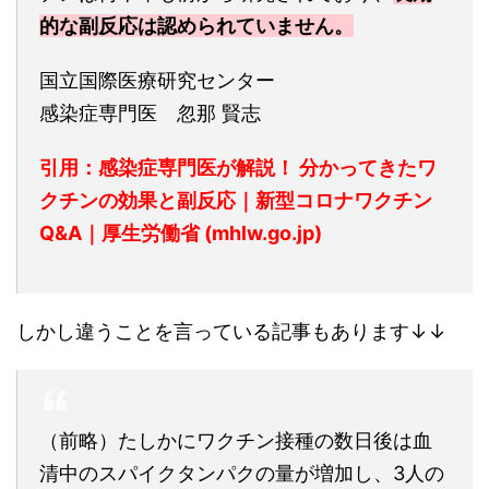
的な副反応は認められていません。
国立国際医療研究センター
感染症専門医 忽那 賢志
引用：感染症専門医が解説！ 分かってきたワ
クチンの効果と副反応｜新型コロナワクチン
Q&A｜厚生労働省 (mhlw.go.jp)
しかし違うことを言っている記事もあります↓↓
（前略）たしかにワクチン接種の数日後は血
清中のスパイクタンパクの量が増加し、3人の