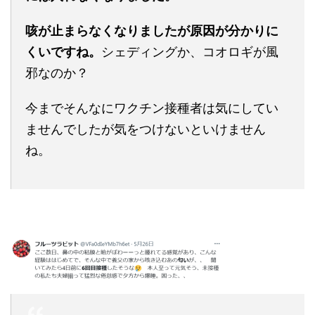
咳が止まらなくなりましたが原因が分かりに
くいですね。
シェディングか、コオロギが風
邪なのか？
今までそんなにワクチン接種者は気にしてい
ませんでしたが気をつけないといけません
ね。