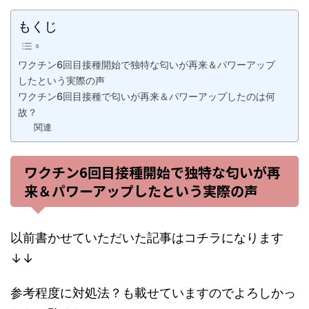
もくじ
ワクチン6回目接種開始で独特な匂いが再来＆パワーアップ
したという実際の声
ワクチン6回目接種で匂いが再来＆パワーアップしたのは何
故？
関連
ワクチン6回目接種開始で独特な匂いが再
来＆パワーアップしたという実際の声
以前書かせていただいた記事はコチラになります
↓↓
参考程度に対処法？も載せていますのでよろしかっ