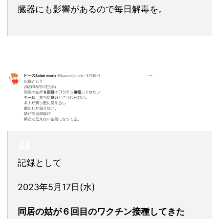
臓器にも影響があるので毎日解毒を。
記録として
2023年5月17日(水)
同居の姑が６回目のワクチン接種してきた