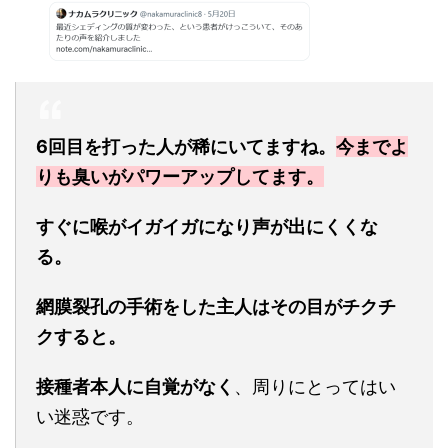
6回目を打った人が稀にいてますね。
今までよ
りも臭いがパワーアップしてます。
すぐに喉がイガイガになり声が出にくくな
る。
網膜裂孔の手術をした主人はその目がチクチ
クすると。
接種者本人に自覚がなく
、周りにとってはい
い迷惑です。