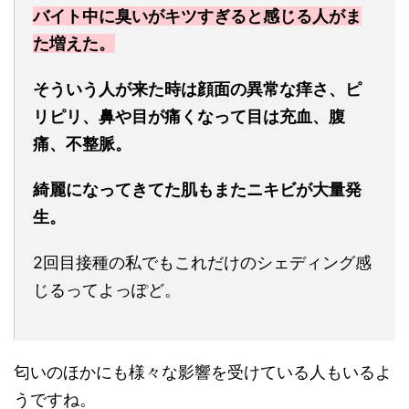
バイト中に臭いがキツすぎると感じる人がま
た増えた。
そういう人が来た時は顔面の異常な痒さ、ピ
リピリ、鼻や目が痛くなって目は充血、腹
痛、不整脈。
綺麗になってきてた肌もまたニキビが大量発
生。
2回目接種の私でもこれだけのシェディング感
じるってよっぽど。
匂いのほかにも様々な影響を受けている人もいるよ
うですね。