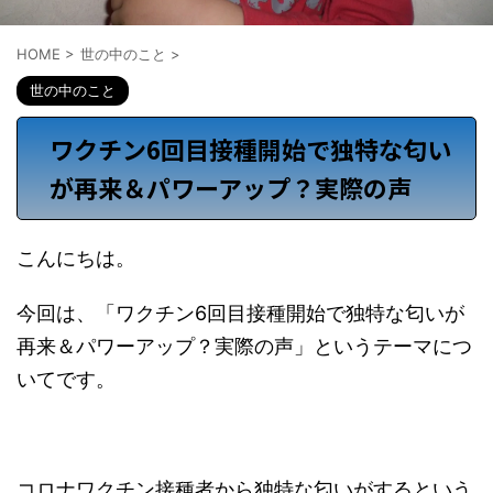
HOME
>
世の中のこと
>
世の中のこと
ワクチン6回目接種開始で独特な匂い
が再来＆パワーアップ？実際の声
こんにちは。
今回は、「ワクチン6回目接種開始で独特な匂いが
再来＆パワーアップ？実際の声」というテーマにつ
いてです。
コロナワクチン接種者から独特な匂いがするという