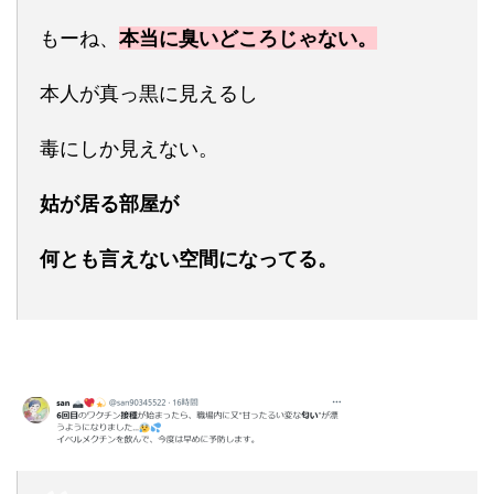
もーね、
本当に臭いどころじゃない。
本人が真っ黒に見えるし
毒にしか見えない。
姑が居る部屋が
何とも言えない空間になってる。