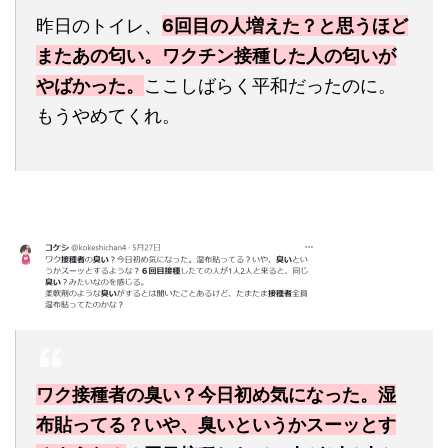
昨日のトイレ、
6回目の人増えた？と思うほど
またあの匂い。ワクチン接種した人の匂いが
やばかった。
ここしばらく平和だったのに。
もうやめてくれ。
ワク接種者の臭い？今日初め気になった。湿
布貼ってる？いや、臭いというかスーッとす