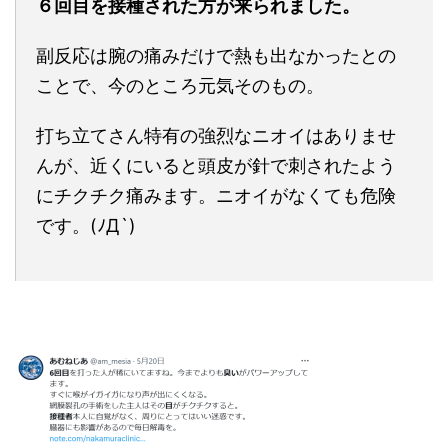
６回目を接種された方が来られました。
副反応は腕の痛みだけで熱も出なかったとの
ことで、今のところ元気そのもの。
打ち立てさん特有の強烈なニオイはありませ
んが、近くにいると頭皮が針で刺されたよう
にチクチク痛みます。ニオイがなくても危険
です。(ﾉД`)