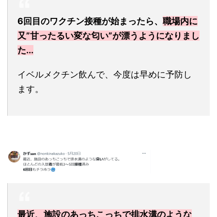
6回目のワクチン接種が始まったら、
職場内に
又”甘ったるい変な匂い”が漂うようになりまし
た...
イベルメクチン飲んで、今度は早めに予防し
ます。
最近、施設のあっちこっちで排水溝のような