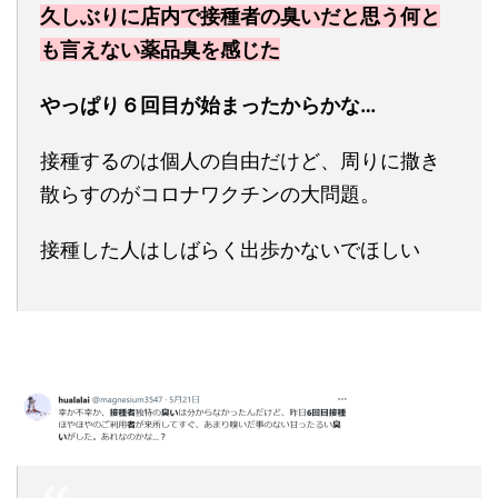
久しぶりに店内で接種者の臭いだと思う何と
も言えない薬品臭を感じた
やっぱり６回目が始まったからかな…
接種するのは個人の自由だけど、周りに撒き
散らすのがコロナワクチンの大問題。
接種した人はしばらく出歩かないでほしい