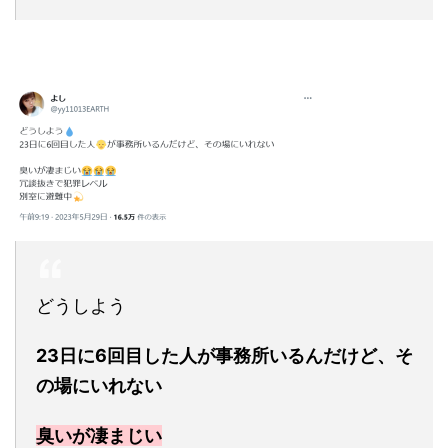
どうしよう
23日に6回目した人が事務所いるんだけど、そ
の場にいれない
臭いが凄まじい