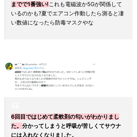
までで1番強い!
これも電磁波か5Gが関係して
いるのかも?夏でエアコン作動したら測ると凄
い数値になったら防毒マスクやな
6回目ではじめて柔軟剤の匂いがわかりまし
た。
分かってしまうと呼吸が苦しくてサウナ
には入れなくなりました。