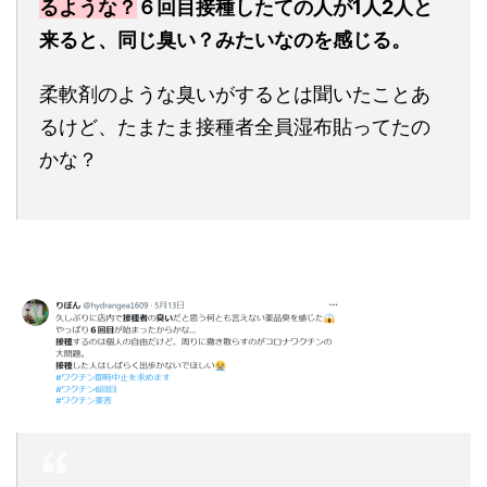
るような？
６回目接種したての人が1人2人と
来ると、同じ臭い？みたいなのを感じる。
柔軟剤のような臭いがするとは聞いたことあ
るけど、たまたま接種者全員湿布貼ってたの
かな？