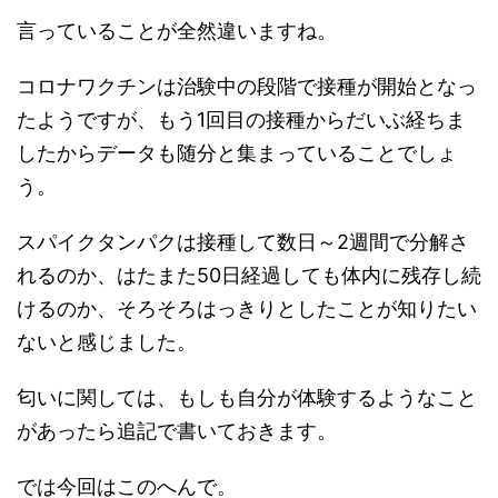
言っていることが全然違いますね。
コロナワクチンは治験中の段階で接種が開始となっ
たようですが、もう1回目の接種からだいぶ経ちま
したからデータも随分と集まっていることでしょ
う。
スパイクタンパクは接種して数日～2週間で分解さ
れるのか、はたまた50日経過しても体内に残存し続
けるのか、そろそろはっきりとしたことが知りたい
ないと感じました。
匂いに関しては、もしも自分が体験するようなこと
があったら追記で書いておきます。
では今回はこのへんで。