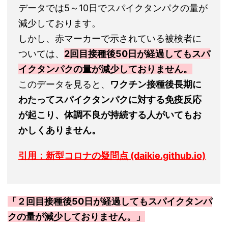
データでは5～10日でスパイクタンパクの量が
減少しております。
しかし、赤マーカーで示されている被検者に
ついては、
2回目接種後50日が経過してもスパ
イクタンパクの量が減少しておりません。
このデータを見ると、
ワクチン接種後長期に
わたってスパイクタンパクに対する免疫反応
が起こり、体調不良が持続する人がいてもお
かしくありません。
引用：新型コロナの疑問点 (daikie.github.io)
「２回目接種後50日が経過してもスパイクタンパ
クの量が減少しておりません。」