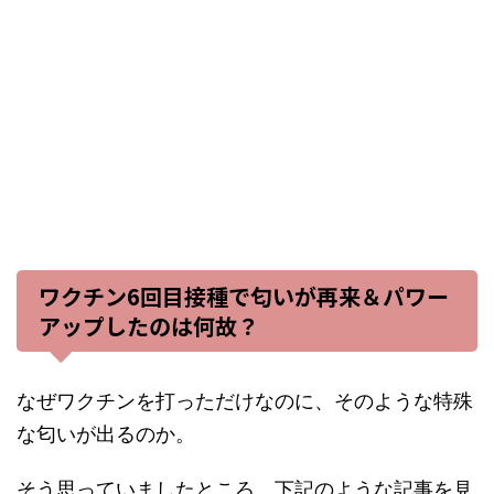
ワクチン6回目接種で匂いが再来＆パワー
アップしたのは何故？
なぜワクチンを打っただけなのに、そのような特殊
な匂いが出るのか。
そう思っていましたところ、下記のような記事を見