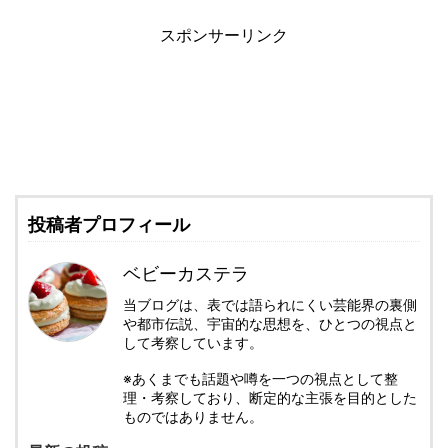
スポンサーリンク
投稿者プロフィール
ベビーカステラ
当ブログは、表では語られにくい芸能界の裏側
や都市伝説、宇宙的な思想を、ひとつの視点と
して考察しています。
※あくまでも話題や噂を一つの視点として整
理・考察しており、断定的な主張を目的とした
ものではありません。