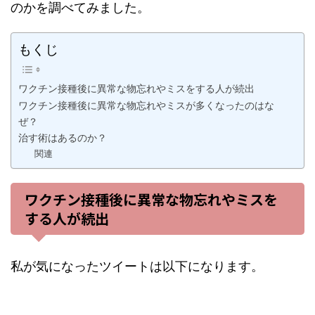
のかを調べてみました。
もくじ
ワクチン接種後に異常な物忘れやミスをする人が続出
ワクチン接種後に異常な物忘れやミスが多くなったのはな
ぜ？
治す術はあるのか？
関連
ワクチン接種後に異常な物忘れやミスを
する人が続出
私が気になったツイートは以下になります。