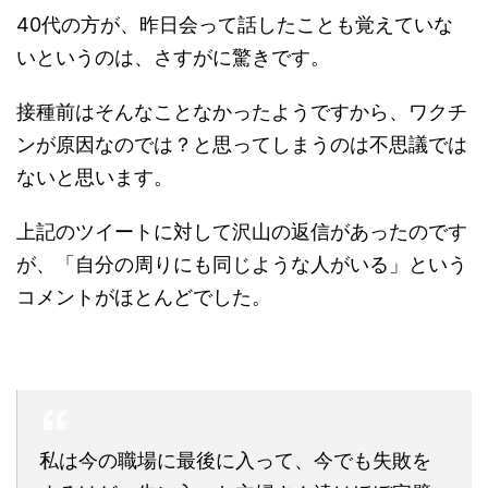
40代の方が、昨日会って話したことも覚えていな
いというのは、さすがに驚きです。
接種前はそんなことなかったようですから、ワクチ
ンが原因なのでは？と思ってしまうのは不思議では
ないと思います。
上記のツイートに対して沢山の返信があったのです
が、「自分の周りにも同じような人がいる」という
コメントがほとんどでした。
私は今の職場に最後に入って、今でも失敗を