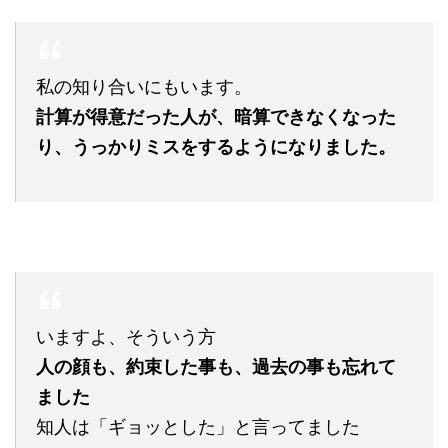
私の知り合いにもいます。
計算が得意だった人が、暗算できなくなった
り、うっかりミスをするようになりました。
いますよ、そういう方
人の顔も、約束した事も、過去の事も忘れて
ました
知人は「ギョッとした」と言ってました