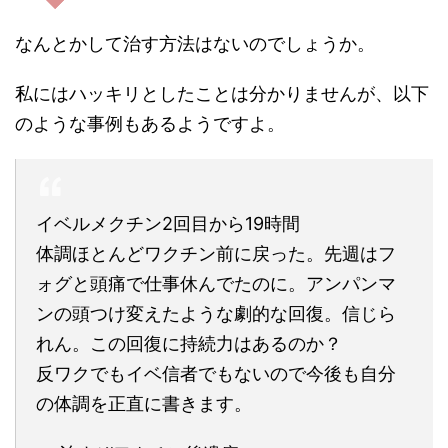
なんとかして治す方法はないのでしょうか。
私にはハッキリとしたことは分かりませんが、以下
のような事例もあるようですよ。
イベルメクチン2回目から19時間
体調ほとんどワクチン前に戻った。先週はフ
ォグと頭痛で仕事休んでたのに。アンパンマ
ンの頭つけ変えたような劇的な回復。信じら
れん。この回復に持続力はあるのか？
反ワクでもイベ信者でもないので今後も自分
の体調を正直に書きます。