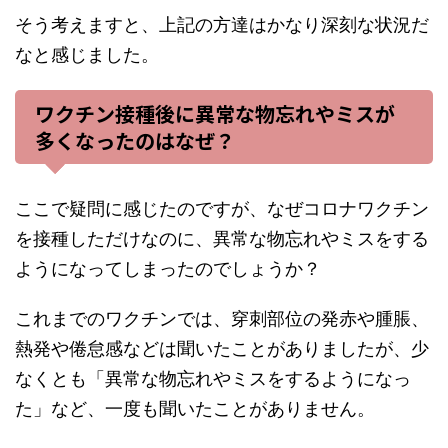
そう考えますと、上記の方達はかなり深刻な状況だ
なと感じました。
ワクチン接種後に異常な物忘れやミスが
多くなったのはなぜ？
ここで疑問に感じたのですが、なぜコロナワクチン
を接種しただけなのに、異常な物忘れやミスをする
ようになってしまったのでしょうか？
これまでのワクチンでは、穿刺部位の発赤や腫脹、
熱発や倦怠感などは聞いたことがありましたが、少
なくとも「異常な物忘れやミスをするようになっ
た」など、一度も聞いたことがありません。