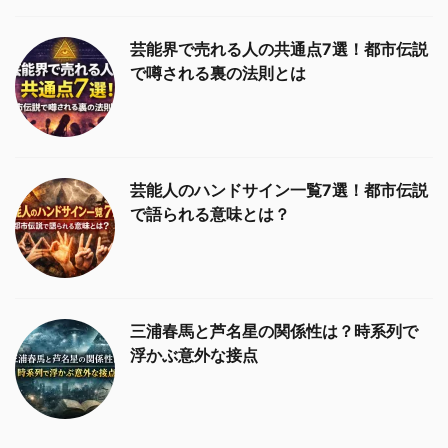
芸能界で売れる人の共通点7選！都市伝説
で噂される裏の法則とは
芸能人のハンドサイン一覧7選！都市伝説
で語られる意味とは？
三浦春馬と芦名星の関係性は？時系列で
浮かぶ意外な接点