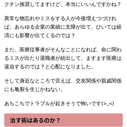
クチン推奨してますけど、本当にいいんですかね？
異常な物忘れやミスをする人が今後増えつづけれ
ば、あらゆる企業の業績に支障が出て、ひいては経
済にも影響が出てくるのでは？
また、医療従事者がそんなことになれば、命に関わ
るミスが出たり退職者が続出して、ますます医療は
逼迫するのでは？と心配になりました。
そして身近なところで言えば、交友関係や親戚関係
にも亀裂を生じかねない。
あちこちでトラブルが起きそうで怖いです(>_<)
治す術はあるのか？