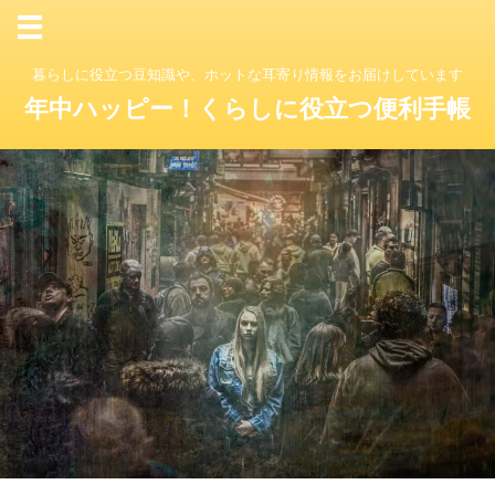
暮らしに役立つ豆知識や、ホットな耳寄り情報をお届けしています
年中ハッピー！くらしに役立つ便利手帳