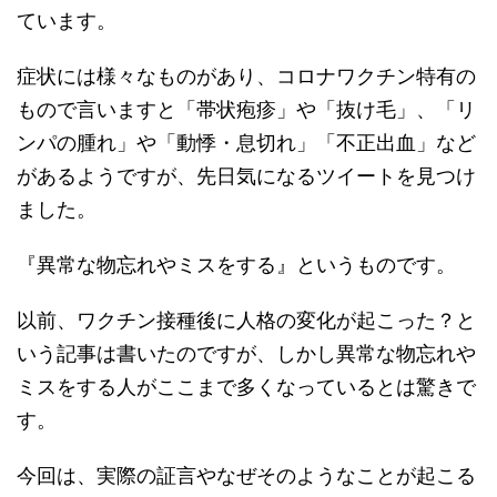
ています。
症状には様々なものがあり、コロナワクチン特有の
もので言いますと「帯状疱疹」や「抜け毛」、「リ
ンパの腫れ」や「動悸・息切れ」「不正出血」など
があるようですが、先日気になるツイートを見つけ
ました。
『異常な物忘れやミスをする』というものです。
以前、ワクチン接種後に人格の変化が起こった？と
いう記事は書いたのですが、しかし異常な物忘れや
ミスをする人がここまで多くなっているとは驚きで
す。
今回は、実際の証言やなぜそのようなことが起こる