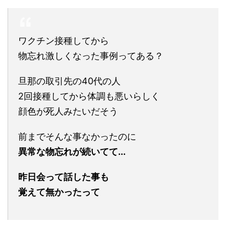
ワクチン接種してから
物忘れ激しくなった事例ってある？
旦那の取引先の40代の人
2回接種してから体調も悪いらしく
顔色が死人みたいだそう
前までそんな事なかったのに
異常な物忘れが続いてて...
昨日会って話した事も
覚えて無かったって