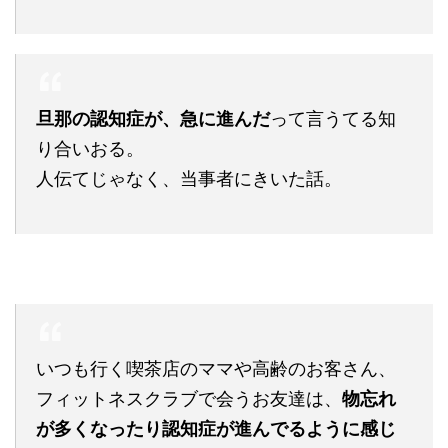
旦那の認知症が、急に進んだ
って言うてる知
り合いおる。
人伝てじゃなく、当事者にきいた話。
いつも行く喫茶店のママや高齢のお客さん、
フィットネスクラブで会うお友達は、
物忘れ
が多くなったり認知症が進んでるように感じ