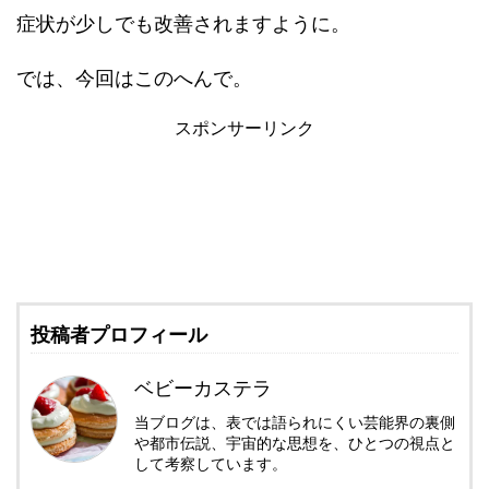
症状が少しでも改善されますように。
では、今回はこのへんで。
スポンサーリンク
投稿者プロフィール
ベビーカステラ
当ブログは、表では語られにくい芸能界の裏側
や都市伝説、宇宙的な思想を、ひとつの視点と
して考察しています。