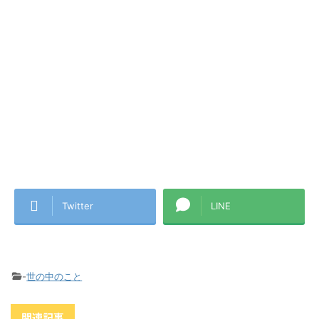
Twitter
LINE
-
世の中のこと
関連記事