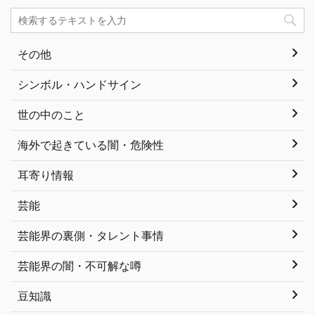
その他
シンボル・ハンドサイン
世の中のこと
海外で起きている闇・危険性
耳寄り情報
芸能
芸能界の裏側・タレント事情
芸能界の闇・不可解な噂
豆知識