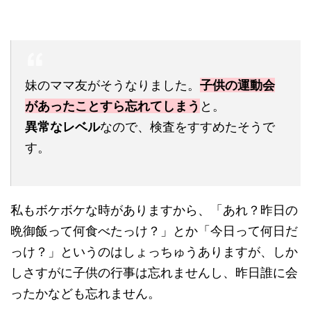
妹のママ友がそうなりました。
子供の運動会
があったことすら忘れてしまう
と。
異常なレベル
なので、検査をすすめたそうで
す。
私もボケボケな時がありますから、「あれ？昨日の
晩御飯って何食べたっけ？」とか「今日って何日だ
っけ？」というのはしょっちゅうありますが、しか
しさすがに子供の行事は忘れませんし、昨日誰に会
ったかなども忘れません。