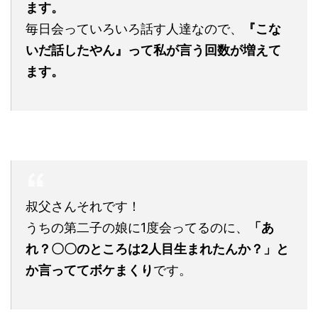
ます。
毎日会っていろいろ話す人達なので、
『こな
いだ話したやん』って私が言う回数が増えて
ます。
叔父さんそれです！
うちの第二子の娘に1度会ってるのに、
「あ
れ？〇〇のところは2人目生まれたんか？」と
か言っててボケまくり
です。