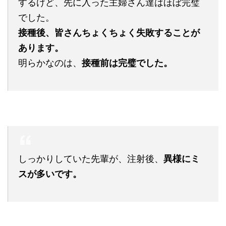
するけど、先に入った主婦さん達はほぼ完璧
でした。
接種後、皆さんちょくちょく失敗することが
あります。
明らかなのは、
接種前は完璧でした。
しっかりしていた先輩が、注射後、
異様にミ
スが多いです。