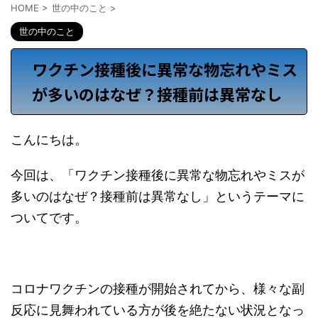
HOME
>
世の中のこと
>
世の中のこと
ワクチン接種後に異常な物忘れやミス
が多いのはなぜ？接種前は異常なし
こんにちは。
今回は、「ワクチン接種後に異常な物忘れやミスが
多いのはなぜ？接種前は異常なし」というテーマに
ついてです。
コロナワクチンの接種が開始されてから、様々な副
反応に見舞われている方が後を絶たない状況となっ