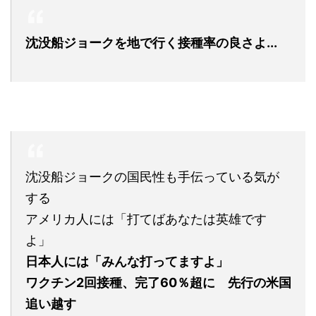
沈没船ジョークを地で行く接種率の良さよ...
沈没船ジョークの国民性も手伝っている気が
する
アメリカ人には「打てばあなたは英雄です
よ」
日本人には「みんな打ってますよ」
ワクチン2回接種、完了60％超に 先行の米国
追い越す