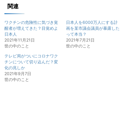
関連
ワクチンの危険性に気づき覚
日本人を6000万人にする計
醒者が増えてきた？目覚めよ
画を某市議会議員が暴露した
日本人
って本当？
2021年11月21日
2021年7月21日
世の中のこと
世の中のこと
テレビ局がついにコロナワク
チンについて切り込んだ？変
化の兆しか
2021年9月7日
世の中のこと