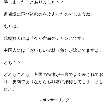
勝しました」とありました＾＾
道頓堀に飛び込むのを皮肉ったのでしょうね。
あとは、
北朝鮮人には「今が亡命のチャンスです」
中国人には「おいしい食材（魚）が泳いでますよ」
とも＾＾；
どれもこれも、各国の特徴が一言でよく表されてお
り、皮肉でありながらも非常に納得してしまいまし
たよ。
スポンサーリンク