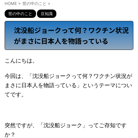
HOME
>
世の中のこと
>
世の中のこと
豆知識
沈没船ジョークって何？ワクチン状況
がまさに日本人を物語っている
こんにちは。
今回は、「沈没船ジョークって何？ワクチン状況が
まさに日本人を物語っている」というテーマについ
てです。
突然ですが、「沈没船ジョーク」ってご存知です
か？