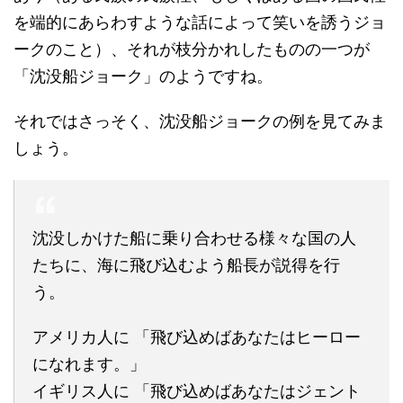
を端的にあらわすような話によって笑いを誘うジョ
ークのこと）、それが枝分かれしたものの一つが
「沈没船ジョーク」のようですね。
それではさっそく、沈没船ジョークの例を見てみま
しょう。
沈没しかけた船に乗り合わせる様々な国の人
たちに、海に飛び込むよう船長が説得を行
う。
アメリカ人に 「飛び込めばあなたはヒーロー
になれます。」
イギリス人に 「飛び込めばあなたはジェント