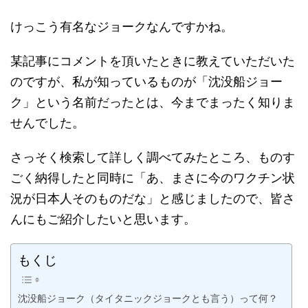
けっこう有名なジョークなんですかね。
某記事にコメントを頂いたときに教えていただいた
のですが、私が知っているものが「沈没船ジョー
ク」という名前だったとは、今までまったく知りま
せんでした。
さっそく検索して詳しく調べてみたところ、ものす
ごく納得したと同時に「あ、まさに今のワクチン状
況が日本人そのものだな」と感じましたので、皆さ
んにもご紹介したいと思います。
もくじ
沈没船ジョーク（タイタニックジョークとも言う）って何？