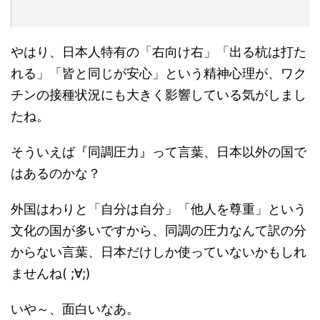
やはり、日本人特有の「右向け右」「出る杭は打た
れる」「皆と同じが安心」という精神心理が、ワク
チンの接種状況にも大きく影響している気がしまし
たね。
そういえば『同調圧力』って言葉、日本以外の国で
はあるのかな？
外国はわりと「自分は自分」「他人を尊重」という
文化の国が多いですから、同調の圧力なんて訳の分
からない言葉、日本だけしか使っていないかもしれ
ませんね( ;∀;)
いや～、面白いなあ。