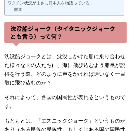
ワクチン状況がまさに日本人を物語っている
関連
沈没船ジョーク（タイタニックジョーク
とも言う）って何？
沈没船ジョークとは、沈没しかけた船に乗り合わせ
た様々な国の人たちに、海に飛び込むよう船長が説
得を行う際、どのように声をかければ迷いなく一目
散に飛び込むのか？
それによって、各国の国民性が表れるというもので
す。
もともとは、「エスニックジョーク」というものが
あり（ある民族の民族性、もしくはある国の国民性