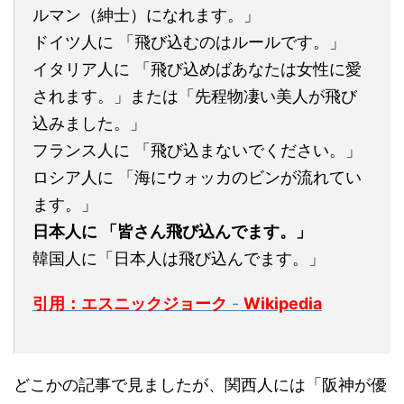
ルマン（紳士）になれます。」
ドイツ人に 「飛び込むのはルールです。」
イタリア人に 「飛び込めばあなたは女性に愛
されます。」または「先程物凄い美人が飛び
込みました。」
フランス人に 「飛び込まないでください。」
ロシア人に 「海にウォッカのビンが流れてい
ます。」
日本人に 「皆さん飛び込んでます。」
韓国人に「日本人は飛び込んでます。」
引用：エスニックジョーク
-
Wikipedia
どこかの記事で見ましたが、関西人には「阪神が優