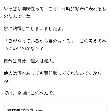
やっぱり国民性って、こういう時に顕著に表れるも
のなんですね。
妙に納得してしまいましたよ。
「皆がやっているから自分もする」、この考えで本
当にいいのかな？？
自分は自分、他人は他人。
他人は何かあっても責任取ってくれないですから
ね。
では、今回はこのへんで。
投稿者プロフィール