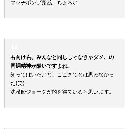
マッチポンプ完成 ちょろい
右向け右、みんなと同じじゃなきゃダメ、の
同調精神が酷いですよね。
知ってはいたけど、ここまでとは思わなかっ
た(笑)
沈没船ジョークが的を得ていると思います。