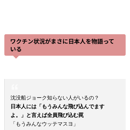
ワクチン状況がまさに日本人を物語って
いる
沈没船ジョーク知らない人がいるの？
日本人には「もうみんな飛び込んでます
よ。」と言えば全員飛び込む罠
「もうみんなウッテマスヨ」