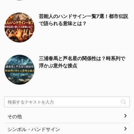
芸能人のハンドサイン一覧7選！都市伝説
で語られる意味とは？
三浦春馬と芦名星の関係性は？時系列で
浮かぶ意外な接点
その他
シンボル・ハンドサイン