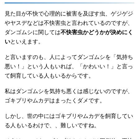
見た目が不快で心理的に被害を及ぼす虫、ゲジゲジ
やヤスデなどは不快害虫と言われているのですが、
ダンゴムシに関しては
不快害虫かどうかが決めにく
い
といえます。
と言いますのも、人によってダンゴムシを「気持ち
悪い！」という人もいれば、「かわいい！」と言っ
て飼育している人もいるからです。
私はダンゴムシを気持ち悪くは感じないのですが、
ゴキブリやムカデはまったくダメです。
しかし、世の中にはゴキブリやムカデを飼育してい
る人もいるわけで、、難しいですね。