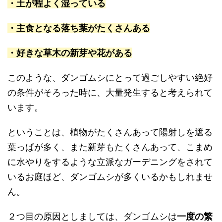
・土が程よく湿っている
・主食となる落ち葉がたくさんある
・好きな草木の新芽や花がある
このような、ダンゴムシにとって過ごしやすい絶好
の条件がそろった時に、大量発生すると考えられて
います。
ということは、植物がたくさんあって陽射しを遮る
葉っぱが多く、また新芽もたくさんあって、こまめ
に水やりをするような立派なガーデニングをされて
いるお庭ほど、ダンゴムシが多くいるかもしれませ
ん。
２つ目の原因としましては、ダンゴムシは
一度の繁