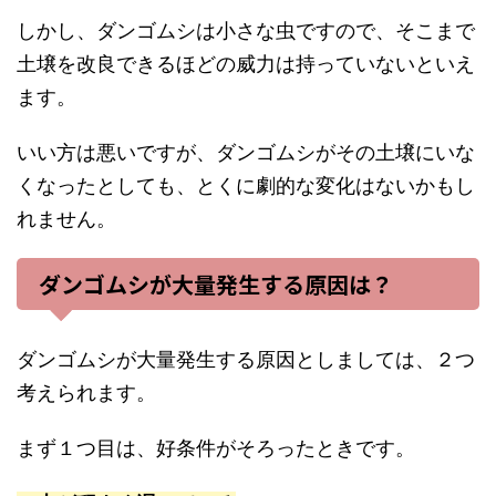
しかし、ダンゴムシは小さな虫ですので、そこまで
土壌を改良できるほどの威力は持っていないといえ
ます。
いい方は悪いですが、ダンゴムシがその土壌にいな
くなったとしても、とくに劇的な変化はないかもし
れません。
ダンゴムシが大量発生する原因は？
ダンゴムシが大量発生する原因としましては、２つ
考えられます。
まず１つ目は、好条件がそろったときです。