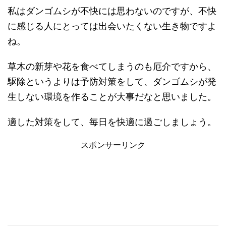
私はダンゴムシが不快には思わないのですが、不快
に感じる人にとっては出会いたくない生き物ですよ
ね。
草木の新芽や花を食べてしまうのも厄介ですから、
駆除というよりは予防対策をして、ダンゴムシが発
生しない環境を作ることが大事だなと思いました。
適した対策をして、毎日を快適に過ごしましょう。
スポンサーリンク