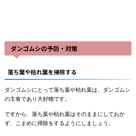
ダンゴムシの予防・対策
落ち葉や枯れ葉を掃除する
ダンゴムシにとって落ち葉や枯れ葉は、ダンゴムシ
の主食であり大好物です。
ですから、落ち葉や枯れ葉はそのままにしておか
ず、こまめに掃除をするようにしましょう。