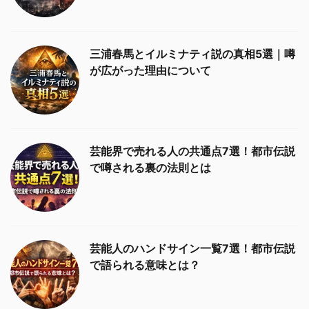
三浦春馬とイルミナティ説の真相5選｜噂
が広がった理由について
芸能界で売れる人の共通点7選！都市伝説
で噂される裏の法則とは
芸能人のハンドサイン一覧7選！都市伝説
で語られる意味とは？