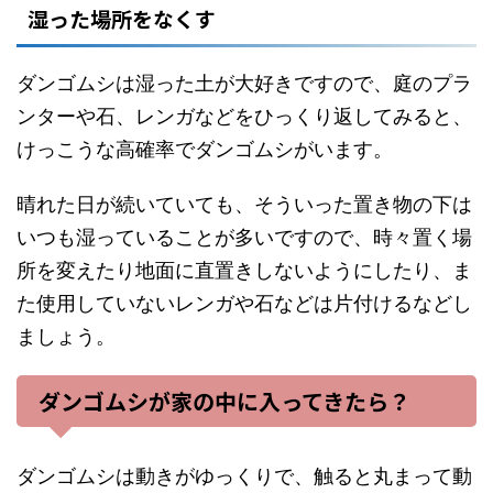
湿った場所をなくす
ダンゴムシは湿った土が大好きですので、庭のプラ
ンターや石、レンガなどをひっくり返してみると、
けっこうな高確率でダンゴムシがいます。
晴れた日が続いていても、そういった置き物の下は
いつも湿っていることが多いですので、時々置く場
所を変えたり地面に直置きしないようにしたり、ま
た使用していないレンガや石などは片付けるなどし
ましょう。
ダンゴムシが家の中に入ってきたら？
ダンゴムシは動きがゆっくりで、触ると丸まって動