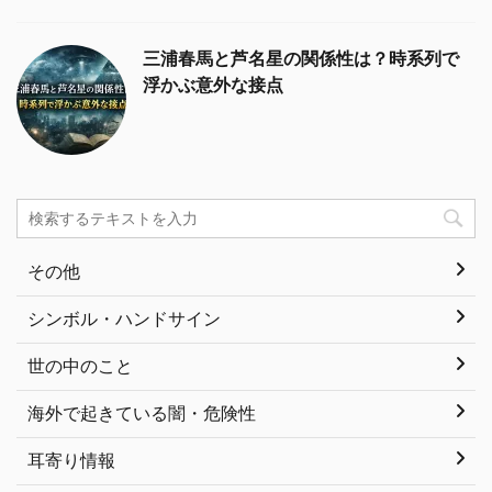
三浦春馬と芦名星の関係性は？時系列で
浮かぶ意外な接点
その他
シンボル・ハンドサイン
世の中のこと
海外で起きている闇・危険性
耳寄り情報