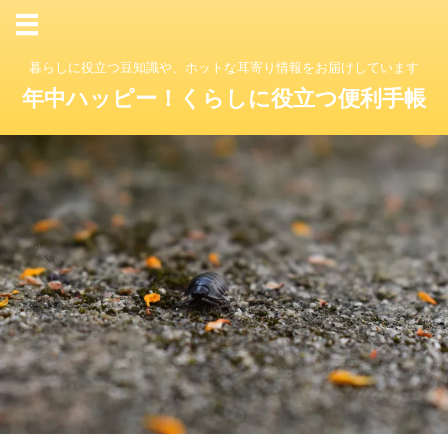
暮らしに役立つ豆知識や、ホットな耳寄り情報をお届けしています
年中ハッピー！くらしに役立つ便利手帳