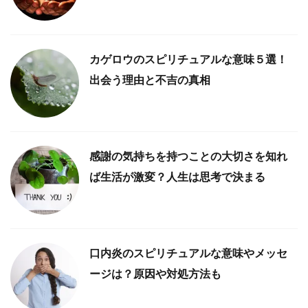
カゲロウのスピリチュアルな意味５選！
出会う理由と不吉の真相
感謝の気持ちを持つことの大切さを知れ
ば生活が激変？人生は思考で決まる
口内炎のスピリチュアルな意味やメッセ
ージは？原因や対処方法も