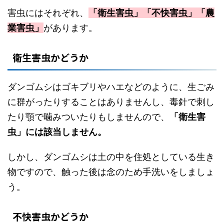
害虫にはそれぞれ、
「衛生害虫」「不快害虫」「農
業害虫」
があります。
衛生害虫かどうか
ダンゴムシはゴキブリやハエなどのように、生ごみ
に群がったりすることはありませんし、毒針で刺し
たり顎で噛みついたりもしませんので、
「衛生害
虫」には該当しません。
しかし、ダンゴムシは土の中を住処としている生き
物ですので、触った後は念のため手洗いをしましょ
う。
不快害虫かどうか