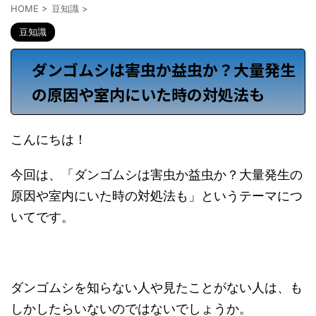
HOME
>
豆知識
>
豆知識
ダンゴムシは害虫か益虫か？大量発生
の原因や室内にいた時の対処法も
こんにちは！
今回は、「ダンゴムシは害虫か益虫か？大量発生の
原因や室内にいた時の対処法も」というテーマにつ
いてです。
ダンゴムシを知らない人や見たことがない人は、も
しかしたらいないのではないでしょうか。