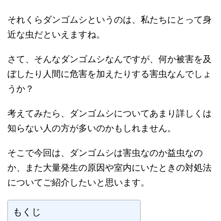
それくらダンゴムシというのは、私たちにとって身
近な虫だといえますね。
さて、そんなダンゴムシなんですが、何か被害を及
ぼしたり人間に危害を加えたりする害虫なんでしょ
うか？
考えてみたら、ダンゴムシについてあまり詳しくは
知らない人の方が多いのかもしれません。
そこで今回は、ダンゴムシは害虫なのか益虫なの
か、また大量発生の原因や室内にいたときの対処法
についてご紹介したいと思います。
もくじ