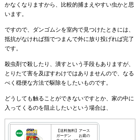
かなくなりますから、比較的捕まえやすい虫かと思
います。
ですので、ダンゴムシを室内で見つけたときには、
抵抗がなければ指でつまんで外に放り投げれば完了
です。
殺虫剤で殺したり、潰すという手段もありますが、
とりたて害を及ぼすわけではありませんので、なる
べく穏便な方法で駆除をしたいものです。
どうしても触ることができないですとか、家の中に
入ってくるのを阻止したいという場合は、
【送料無料】アース
ガーデン お庭の