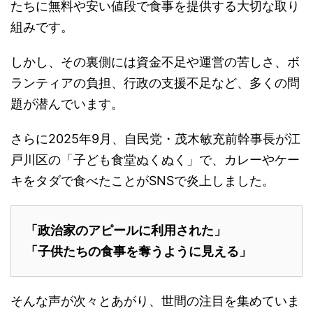
たちに無料や安い値段で食事を提供する大切な取り
組みです。
しかし、その裏側には資金不足や運営の苦しさ、ボ
ランティアの負担、行政の支援不足など、多くの問
題が潜んでいます。
さらに2025年9月、自民党・茂木敏充前幹事長が江
戸川区の「子ども食堂ぬくぬく」で、カレーやケー
キをタダで食べたことがSNSで炎上しました。
「政治家のアピールに利用された」
「子供たちの食事を奪うように見える」
そんな声が次々とあがり、世間の注目を集めていま