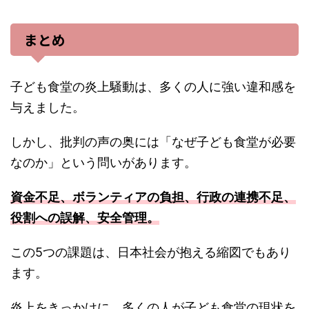
まとめ
子ども食堂の炎上騒動は、多くの人に強い違和感を
与えました。
しかし、批判の声の奥には「なぜ子ども食堂が必要
なのか」という問いがあります。
資金不足、ボランティアの負担、行政の連携不足、
役割への誤解、安全管理。
この5つの課題は、日本社会が抱える縮図でもあり
ます。
炎上をきっかけに、多くの人が子ども食堂の現状を