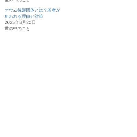
オウム後継団体とは？若者が
狙われる理由と対策
2025年3月20日
世の中のこと