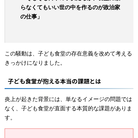
らなくてもいい世の中を作るのが政治家
の仕事」
この騒動は、子ども食堂の存在意義を改めて考える
きっかけになりました。
子ども食堂が抱える本当の課題とは
炎上が起きた背景には、単なるイメージの問題では
なく、子ども食堂が直面する本質的な課題がありま
す。