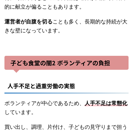
的に献立が偏ることもあります。
運営者が自腹を切る
ことも多く、長期的な持続が大
きな壁になっています。
子ども食堂の闇2 ボランティアの負担
人手不足と過重労働の実態
ボランティアが中心であるため、
人手不足は常態化
しています。
買い出し、調理、片付け、子どもの見守りまで担う