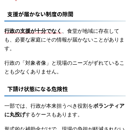
支援が届かない制度の隙間
行政の支援が十分でなく
、食堂が地域に存在して
も、必要な家庭にその情報が届かないことがありま
す。
行政の「対象者像」と現場のニーズがずれているこ
とも少なくありません。
下請け状態になる危険性
一部では、行政が本来担うべき役割を
ボランティア
に丸投げ
するケースもあります。
形式的な補助金だけで、現場の負担が軽減されない