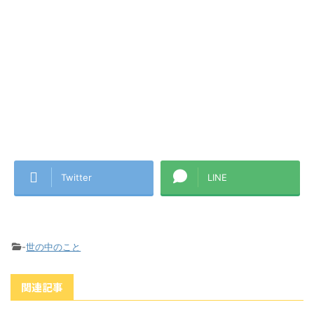
Twitter
LINE
-
世の中のこと
関連記事