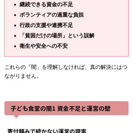
継続できる資金の不足
ボランティアの過重な負担
行政の支援や連携不足
「貧困だけの場所」という誤解
衛生や安全への不安
これらの「闇」を理解しなければ、真の解決にはつ
ながりません。
子ども食堂の闇1 資金不足と運営の壁
寄付頼みで続かない運営の現実