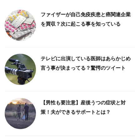
ファイザーが自己免疫疾患と癌関連企業
を買収？次に起こる事を知っている
テレビに出演している医師はあらかじめ
言う事が決まってる？驚愕のツイート
【男性も要注意】産後うつの症状と対
策！夫ができるサポートとは？