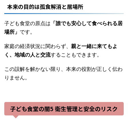
本来の目的は孤食解消と居場所
子ども食堂の原点は
「誰でも安心して食べられる居
場所」
です。
家庭の経済状況に関わらず、
親と一緒に来てもよ
く、地域の人と交流
することもできます。
この誤解を解かない限り、本来の役割が正しく伝わ
りません。
子ども食堂の闇5 衛生管理と安全のリスク