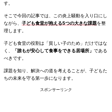
す。
そこで今回の記事では、この炎上騒動を入り口にし
ながら、
子ども食堂が抱える5つの大きな課題
を整
理します。
子ども食堂の役割は「貧しい子のため」だけではな
く、
「誰もが安心して食事をできる居場所」
である
べきです。
課題を知り、解決への道を考えることが、子どもた
ちの未来を守る第一歩になります。
スポンサーリンク