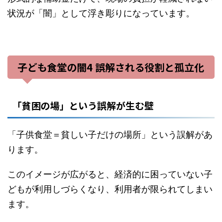
状況が「闇」として浮き彫りになっています。
子ども食堂の闇4 誤解される役割と孤立化
「貧困の場」という誤解が生む壁
「子供食堂＝貧しい子だけの場所」という誤解があ
ります。
このイメージが広がると、経済的に困っていない子
どもが利用しづらくなり、利用者が限られてしまい
ます。