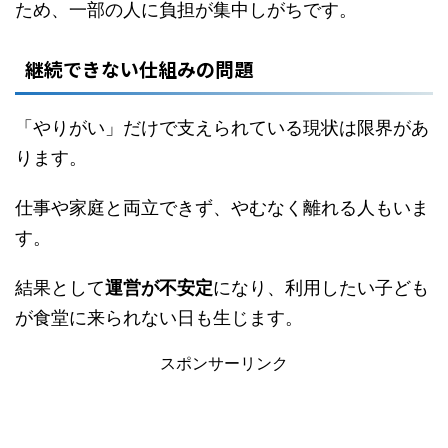
ため、一部の人に負担が集中しがちです。
継続できない仕組みの問題
「やりがい」だけで支えられている現状は限界があ
ります。
仕事や家庭と両立できず、やむなく離れる人もいま
す。
結果として
運営が不安定
になり、利用したい子ども
が食堂に来られない日も生じます。
スポンサーリンク