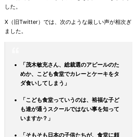
した。
X（旧Twitter）では、次のような厳しい声が相次ぎ
ました。
「茂木敏充さん、総裁選のアピールのた
めか、こども食堂でカレーとケーキをタ
ダ食いしてしまう」
「こども食堂っていうのは、裕福な子ど
も達が通うスクールではない事を知って
いますか？」
「そもそも日本の子供たちが、食堂に頼