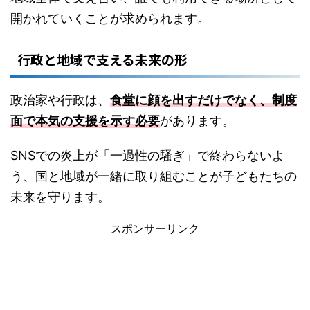
開かれていくことが求められます。
行政と地域で支える未来の形
政治家や行政は、
食堂に顔を出すだけでなく、制度
面で本気の支援を示す必要
があります。
SNSでの炎上が「一過性の騒ぎ」で終わらないよ
う、国と地域が一緒に取り組むことが子どもたちの
未来を守ります。
スポンサーリンク