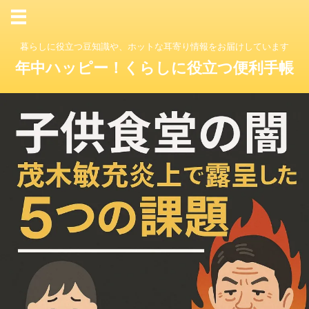
暮らしに役立つ豆知識や、ホットな耳寄り情報をお届けしています
年中ハッピー！くらしに役立つ便利手帳