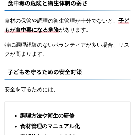
食中毒の危険と衛生体制の弱さ
食材の保管や調理の衛生管理が十分でないと、
子ど
もが食中毒になる危険
があります。
特に調理経験のないボランティアが多い場合、リス
クが高まります。
子どもを守るための安全対策
安全を守るためには、
調理方法や衛生の研修
食材管理のマニュアル化