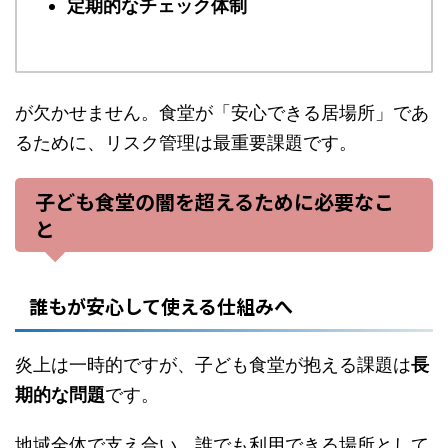
定期的なチェック体制
が欠かせません。食堂が「安心できる居場所」であ
るために、リスク管理は最重要課題です。
子ども食堂の闇を超えるために必要なこ
と
誰もが安心して使える仕組みへ
炎上は一時的ですが、子ども食堂が抱える課題は
長
期的な問題
です。
地域全体で支え合い、誰でも利用できる場所として