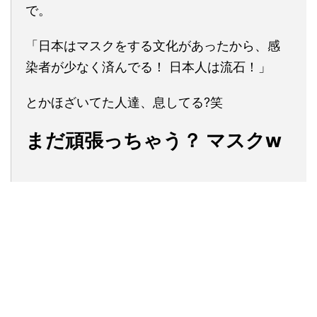
で。
「日本はマスクをする文化があったから、感
染者が少なく済んでる！ 日本人は流石！」
とかほざいてた人達、息してる?笑
まだ頑張っちゃう？ マスクw