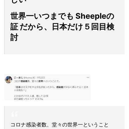
世界一いつまでも
Sheepleの
証
だから、日本だけ５回目検
討
コロナ感染者数、堂々の世界一ということ