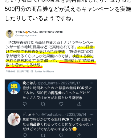
500円分の商品券などが貰えるキャンペーンを実施
したりしているようですね。