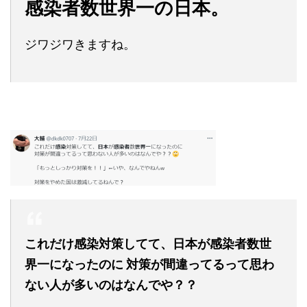
感染者数世界一の日本。
ジワジワきますね。
これだけ感染対策してて、日本が感染者数世
界一になったのに 対策が間違ってるって思わ
ない人が多いのはなんでや？？