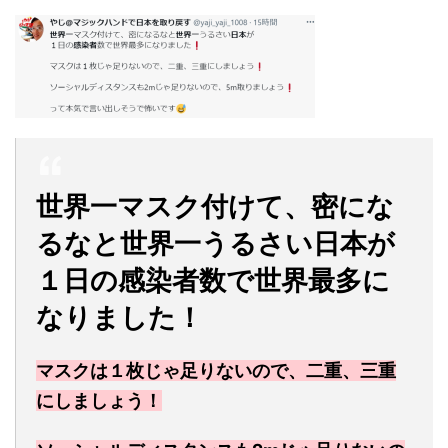
世界一マスク付けて、密にな
るなと世界一うるさい日本が
１日の感染者数で世界最多に
なりました！
マスクは１枚じゃ足りないので、二重、三重
にしましょう！