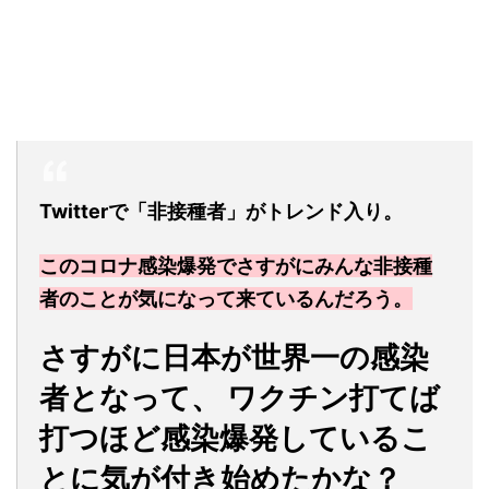
Twitterで「非接種者」がトレンド入り。
このコロナ感染爆発でさすがにみんな非接種
者のことが気になって来ているんだろう。
さすがに日本が世界一の感染
者となって、 ワクチン打てば
打つほど感染爆発しているこ
とに気が付き始めたかな？