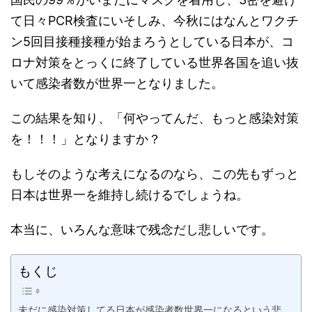
て日々PCR検査にいそしみ、今秋にはなんとワクチ
ン5回目接種接種が始まろうとしている日本が、コ
ロナ対策をとっくに終了している世界各国を追い抜
いて感染者数が世界一となりました。
この結果を知り、「何やってんだ、もっと感染対策
を！！！」となりますか？
もしそのような考えになるのなら、この先もずっと
日本は世界一を維持し続けるでしょうね。
本当に、いろんな意味で残念だし悲しいです。
もくじ
未だに感染対策してる日本が感染者数世界一になるという悲