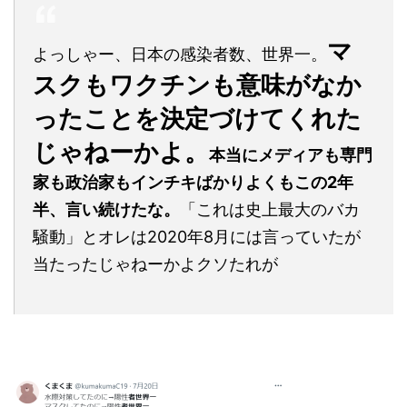
マ
よっしゃー、日本の感染者数、世界一。
スクもワクチンも意味がなか
ったことを決定づけてくれた
じゃねーかよ。
本当にメディアも専門
家も政治家もインチキばかりよくもこの2年
半、言い続けたな。
「これは史上最大のバカ
騒動」とオレは2020年8月には言っていたが
当たったじゃねーかよクソたれが