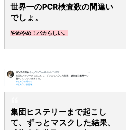
世界一のPCR検査数の間違い
でしょ。
やめやめ！バカらしい。
集団ヒステリーまで起こし
て、ずっとマスクした結果、