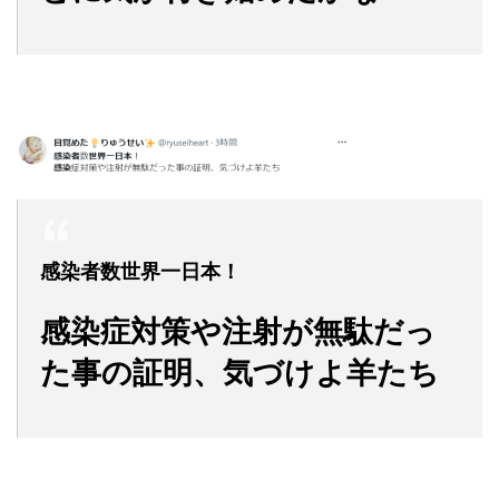
感染者数世界一日本！
感染症対策や注射が無駄だっ
た事の証明、気づけよ羊たち