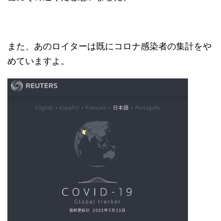
また、あのロイターは既にコロナ感染者の集計をや
めていますよ。