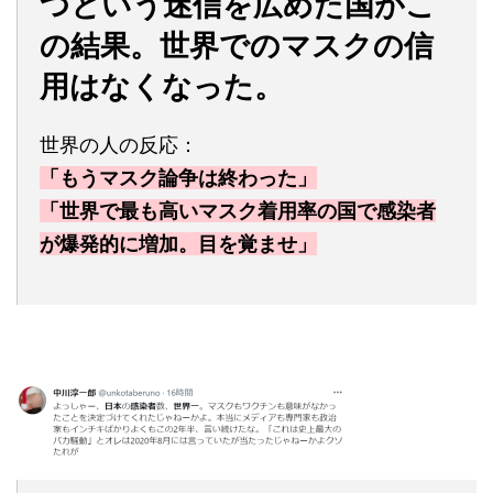
つという迷信を広めた国がこ
の結果。世界でのマスクの信
用はなくなった。
世界の人の反応：
「もうマスク論争は終わった」
「世界で最も高いマスク着用率の国で感染者
が爆発的に増加。目を覚ませ」