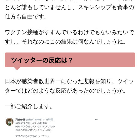
とんど誰もしていませんし、スキンシップも食事の
仕方も自由です。
ワクチン接種がすすんでいるわけでもないみたいで
すし、それなのにこの結果は何なんでしょうね。
ツイッターの反応は？
日本が感染者数世界一になった悲報を知り、ツイッ
ターではどのような反応があったのでしょうか。
一部ご紹介します。