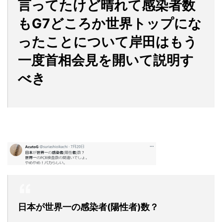
言ってたけど晴れて感染者数
もG7どころか世界トップにな
ったことについて岸田はもう
一度首相会見を開いて説明す
べき
日本が世界一の感染者(陽性者)数？