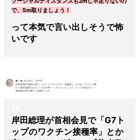
ソーシャルディスタンスも2mじゃ足りないの
で、5m取りましょう！
って本気で言い出しそうで怖
いです
岸田総理が首相会見で「G7ト
ップのワクチン接種率」とか