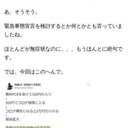
あ、そうそう。
緊急事態宣言を検討するとか何とかとも言っていま
したね。
ほとんどが無症状なのに、、、もうほんとに絶句で
す。
では、今回はこのへんで。