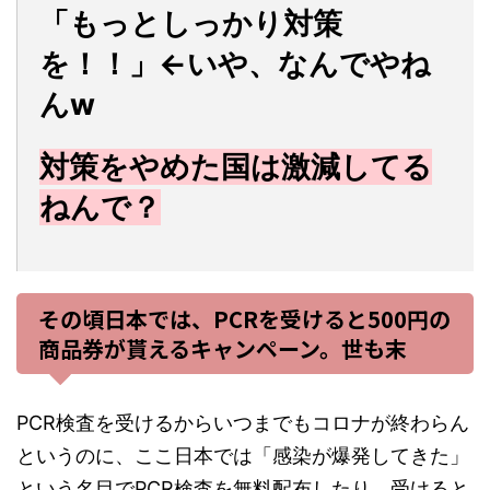
「もっとしっかり対策
を！！」←いや、なんでやね
んw
対策をやめた国は激減してる
ねんで？
その頃日本では、PCRを受けると500円の
商品券が貰えるキャンペーン。世も末
PCR検査を受けるからいつまでもコロナが終わらん
というのに、ここ日本では「感染が爆発してきた」
という名目でPCR検査を無料配布したり、受けると