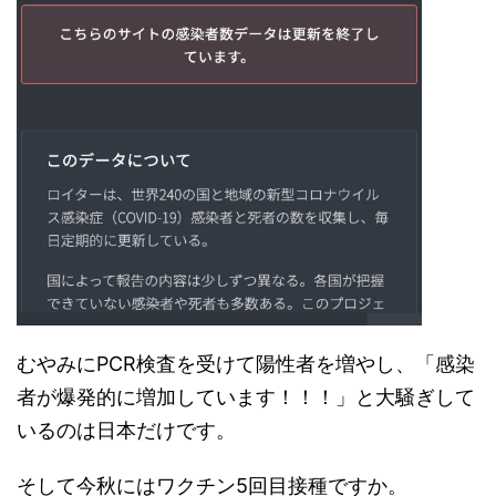
むやみにPCR検査を受けて陽性者を増やし、「感染
者が爆発的に増加しています！！！」と大騒ぎして
いるのは日本だけです。
そして今秋にはワクチン5回目接種ですか。