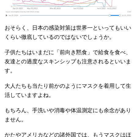
おそらく、日本の感染対策は世界一といってもいい
くらい徹底しているのではないでしょうか。
子供たちはいまだに「前向き黙食」で給食を食べ、
友達との過度なスキンシップも注意されるといいま
す。
大人たちも当たり前かのようにマスクを着用して生
活していますよね。
もちろん、手洗いや消毒や体温測定にも余念があり
ません。
かたやアメリカなどの諸外国では、もうマスクはほ