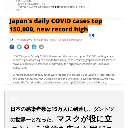
日本の感染者数は15万人に到達し、ダントツ
マスクが役に立
の世界一となった。