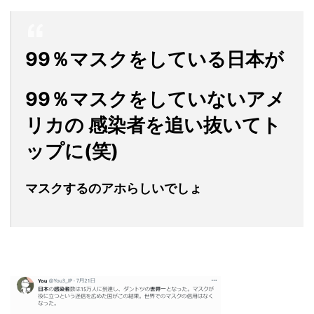
99％マスクをしている日本が
99％マスクをしていないアメ
リカの 感染者を追い抜いてト
ップに(笑)
マスクするのアホらしいでしょ