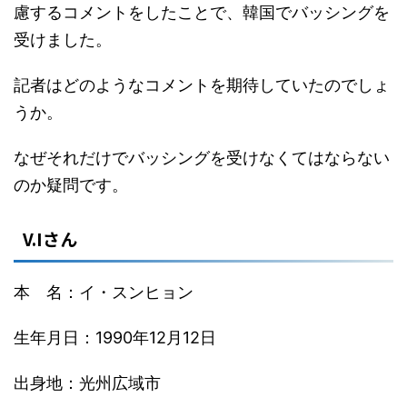
慮するコメントをしたことで、韓国でバッシングを
受けました。
記者はどのようなコメントを期待していたのでしょ
うか。
なぜそれだけでバッシングを受けなくてはならない
のか疑問です。
V.Iさん
本 名：イ・スンヒョン
生年月日：1990年12月12日
出身地：光州広域市