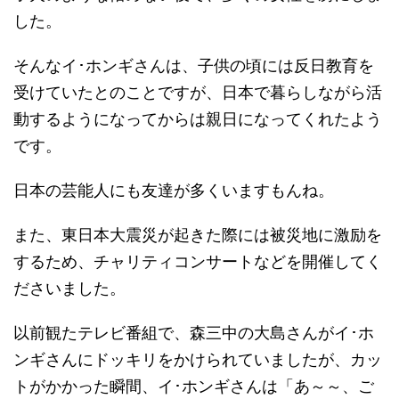
した。
そんなイ･ホンギさんは、子供の頃には反日教育を
受けていたとのことですが、日本で暮らしながら活
動するようになってからは親日になってくれたよう
です。
日本の芸能人にも友達が多くいますもんね。
また、東日本大震災が起きた際には被災地に激励を
するため、チャリティコンサートなどを開催してく
ださいました。
以前観たテレビ番組で、森三中の大島さんがイ･ホ
ンギさんにドッキリをかけられていましたが、カッ
トがかかった瞬間、イ･ホンギさんは「あ～～、ご