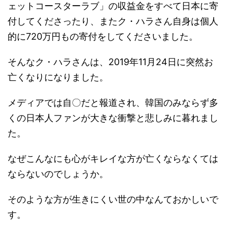
ェットコースターラブ」の収益金をすべて日本に寄
付してくださったり、またク・ハラさん自身は個人
的に720万円もの寄付をしてくださいました。
そんなク・ハラさんは、2019年11月24日に突然お
亡くなりになりました。
メディアでは自〇だと報道され、韓国のみならず多
くの日本人ファンが大きな衝撃と悲しみに暮れまし
た。
なぜこんなにも心がキレイな方が亡くならなくては
ならないのでしょうか。
そのような方が生きにくい世の中なんておかしいで
す。