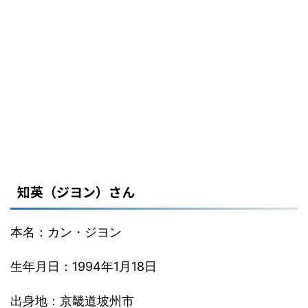
知英（ジヨン）さん
本名：カン・ジヨン
生年月日：1994年1月18日
出身地：京畿道坡州市