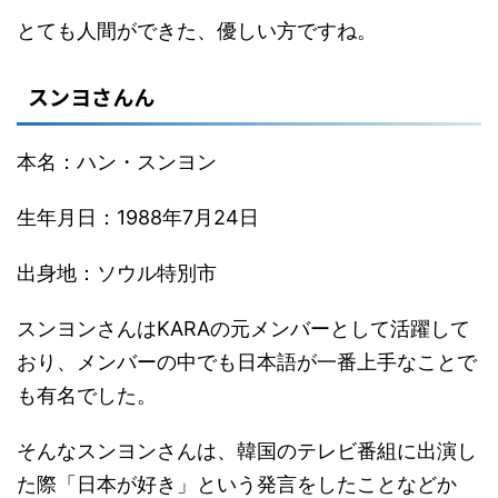
とても人間ができた、優しい方ですね。
スンヨさんん
本名：ハン・スンヨン
生年月日：1988年7月24日
出身地：ソウル特別市
スンヨンさんはKARAの元メンバーとして活躍して
おり、メンバーの中でも日本語が一番上手なことで
も有名でした。
そんなスンヨンさんは、韓国のテレビ番組に出演し
た際「日本が好き」という発言をしたことなどか