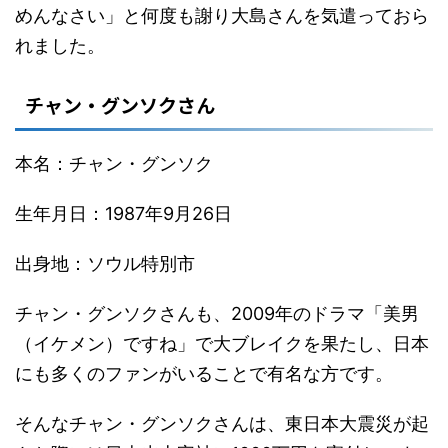
めんなさい」と何度も謝り大島さんを気遣っておら
れました。
チャン・グンソクさん
本名：チャン・グンソク
生年月日：1987年9月26日
出身地：ソウル特別市
チャン・グンソクさんも、2009年のドラマ「美男
（イケメン）ですね」で大ブレイクを果たし、日本
にも多くのファンがいることで有名な方です。
そんなチャン・グンソクさんは、東日本大震災が起