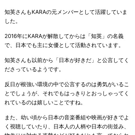
知英さんもKARAの元メンバーとして活躍していま
した。
2016年にKARAが解散してからは「知英」の名義
で、日本でも主に女優として活動されています。
知英さんも以前から「日本が好きだ」と公言してく
ださっているようです。
反日が根強い環境の中で公言するのは勇気がいるこ
とでしょうが、それでもはっきりとおっしゃってく
れているのは嬉しいことですね。
また、幼い頃から日本の音楽番組や映画が好きでよ
く視聴していたり、日本人の人柄や日本の街並み、