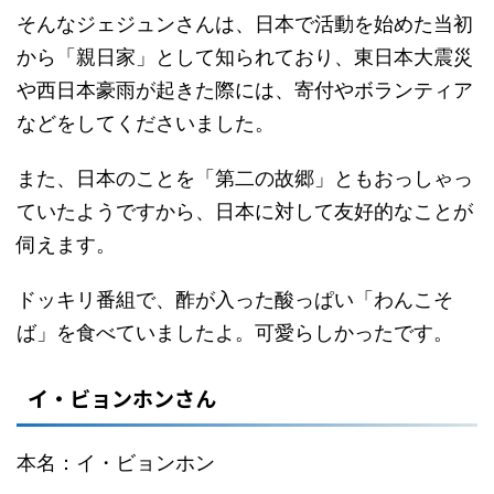
そんなジェジュンさんは、日本で活動を始めた当初
から「親日家」として知られており、東日本大震災
や西日本豪雨が起きた際には、寄付やボランティア
などをしてくださいました。
また、日本のことを「第二の故郷」ともおっしゃっ
ていたようですから、日本に対して友好的なことが
伺えます。
ドッキリ番組で、酢が入った酸っぱい「わんこそ
ば」を食べていましたよ。可愛らしかったです。
イ・ビョンホンさん
本名：イ・ビョンホン