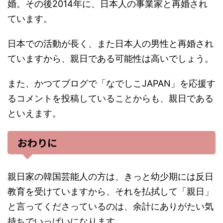
婚。その後2014年に、日本人の事業家と再婚され
ています。
日本での活動が長く、また日本人の男性と再婚され
ていますから、親日である可能性は高いでしょう。
また、かつてブログで「なでしこJAPAN」を応援す
るコメントを投稿していることからも、親日である
といえます。
おわりに
親日家の韓国芸能人の方は、きっと幼少期には反日
教育を受けていますから、それを払拭して「親日」
と言ってくださっているのは、余計にありがたい気
持ちでいっぱいになります。