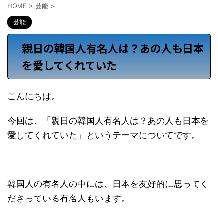
HOME
>
芸能
>
芸能
親日の韓国人有名人は？あの人も日本
を愛してくれていた
こんにちは。
今回は、「親日の韓国人有名人は？あの人も日本を
愛してくれていた」というテーマについてです。
韓国人の有名人の中には、日本を友好的に思ってく
ださっている有名人もいます。