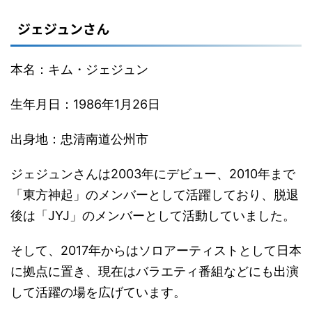
ジェジュンさん
本名：キム・ジェジュン
生年月日：1986年1月26日
出身地：忠清南道公州市
ジェジュンさんは2003年にデビュー、2010年まで
「東方神起」のメンバーとして活躍しており、脱退
後は「JYJ」のメンバーとして活動していました。
そして、2017年からはソロアーティストとして日本
に拠点に置き、現在はバラエティ番組などにも出演
して活躍の場を広げています。