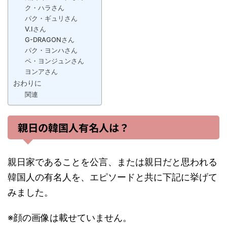
ク・ハラさん
パク・ギュリさん
V.Iさん
G-DRAGONさん
パク・ヨンハさん
ペ・ヨンジュンさん
ヨンアさん
おわりに
関連
親日の韓国人有名人は？
親日家であることを公言、または親日だと思われる
韓国人の有名人を、エピソードと共に下記に挙げて
みました。
※顔の画像は載せていません。