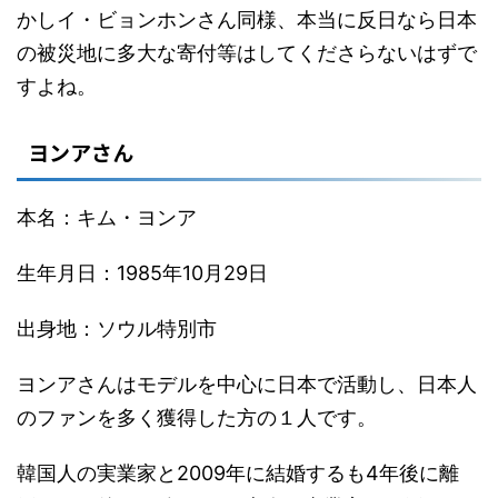
かしイ・ビョンホンさん同様、本当に反日なら日本
の被災地に多大な寄付等はしてくださらないはずで
すよね。
ヨンアさん
本名：キム・ヨンア
生年月日：1985年10月29日
出身地：ソウル特別市
ヨンアさんはモデルを中心に日本で活動し、日本人
のファンを多く獲得した方の１人です。
韓国人の実業家と2009年に結婚するも4年後に離