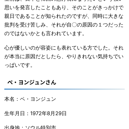
思いを発言したこともあり、そのことがきっかけで
親日であることが知られたのですが、同時に大きな
批判を受け苦しみ、それが自〇の原因の１つだった
のではないかとも言われています。
心が優しいのが容姿にも表れている方でした。それ
が本当に原因だとしたら、やりきれない気持ちでい
っぱいです。
ペ・ヨンジュンさん
本名：ペ・ヨンジュン
生年月日：1972年8月29日
出身地：ソウル特別市