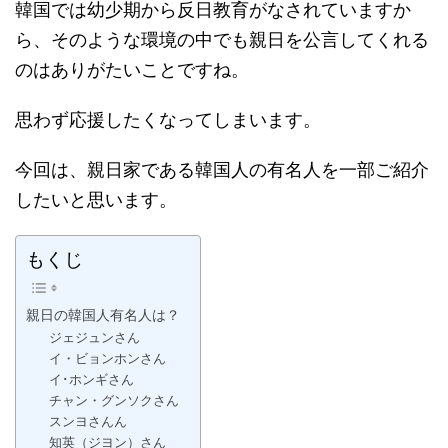
韓国では幼少期から反日教育がなされていますか
ら、そのような環境の中でも親日を公言してくれる
のはありがたいことですね。
思わず応援したくなってしまいます。
今回は、親日家である韓国人の有名人を一部ご紹介
したいと思います。
もくじ
親日の韓国人有名人は？
ジェジュンさん
イ・ビョンホンさん
イ･ホンギさん
チャン・グンソクさん
スンヨさんん
知英（ジヨン）さん