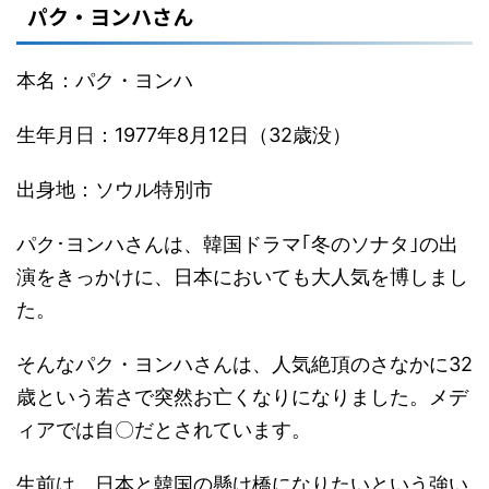
パク・ヨンハさん
本名：パク・ヨンハ
生年月日：1977年8月12日（32歳没）
出身地：ソウル特別市
パク･ヨンハさんは、韓国ドラマ｢冬のソナタ｣の出
演をきっかけに、日本においても大人気を博しまし
た。
そんなパク・ヨンハさんは、人気絶頂のさなかに32
歳という若さで突然お亡くなりになりました。メデ
ィアでは自〇だとされています。
生前は、日本と韓国の懸け橋になりたいという強い