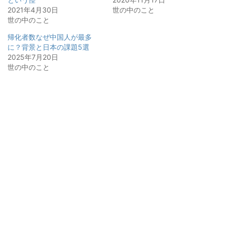
2021年4月30日
世の中のこと
世の中のこと
帰化者数なぜ中国人が最多
に？背景と日本の課題5選
2025年7月20日
世の中のこと