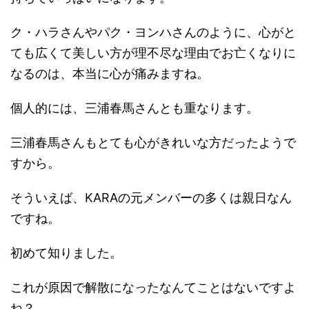
ク・ハラさんやパク・ヨンハさんのように、心がと
ても広くて美しい方が理不尽な理由でお亡くなりに
なるのは、本当に心が痛みますね。
個人的には、三浦春馬さんとも重なります。
三浦春馬さんもとても心がきれいな方だったようで
すから。
そういえば、KARAの元メンバーの多くは親日なん
ですね。
初めて知りました。
これが原因で解散になったなんてことはないですよ
ね？、、、