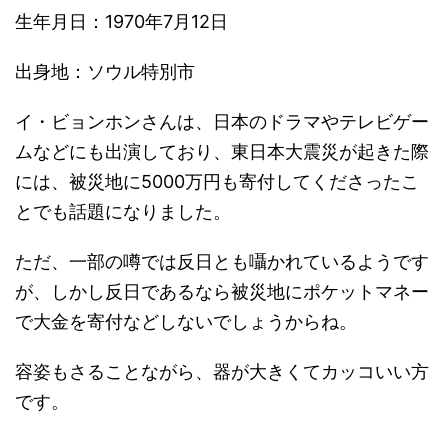
生年月日：1970年7月12日
出身地：ソウル特別市
イ・ビョンホンさんは、日本のドラマやテレビゲー
ムなどにも出演しており、東日本大震災が起きた際
には、被災地に5000万円も寄付してくださったこ
とでも話題になりました。
ただ、一部の噂では反日とも囁かれているようです
が、しかし反日であるなら被災地にポケットマネー
で大金を寄付などしないでしょうからね。
容姿もさることながら、器が大きくてカッコいい方
です。