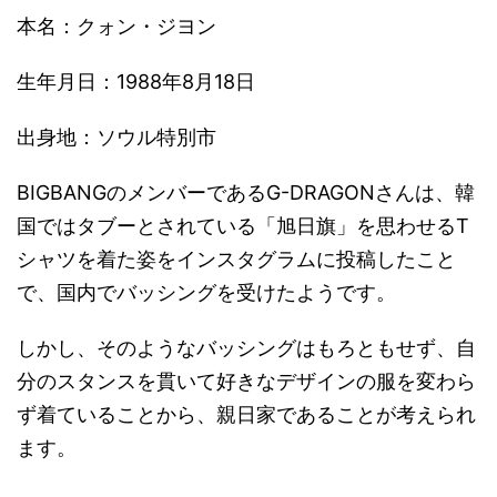
本名：クォン・ジヨン
生年月日：1988年8月18日
出身地：ソウル特別市
BIGBANGのメンバーであるG-DRAGONさんは、韓
国ではタブーとされている「旭日旗」を思わせるT
シャツを着た姿をインスタグラムに投稿したこと
で、国内でバッシングを受けたようです。
しかし、そのようなバッシングはもろともせず、自
分のスタンスを貫いて好きなデザインの服を変わら
ず着ていることから、親日家であることが考えられ
ます。