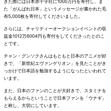
きた際には日本赤十字社に1000万円を寄付し、ま
た「がんばれ日本」というメッセージが書かれた毛
布5,000枚を寄付してくださいました。
さらには、チャリティーオークションイベントの収
益金1012万6004円も寄付をしてくださったとのこ
とです。
チャン・グンソクさんはもともと日本のアニメが好
きで、「新世紀エヴァンゲリオン」を見たことがき
っかけで日本語を勉強するようになったといわれて
います。
また、日本のファンのことが大好きで、スタミナを
もらえるからということで日本ファンを「ウナギ」
と称し、大切にしています。