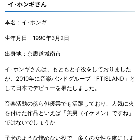
イ･ホンギさん
本名：イ･ホンギ
生年月日：1990年3月2日
出身地：京畿道城南市
イ･ホンギさんは、もともと子役をしておりました
が、2010年に音楽バンドグループ「FTISLAND」と
して日本でデビューを果たしました。
音楽活動の傍ら俳優業でも活躍しており、人気に火
を付けた作品といえば「美男（イケメン）ですね」
ではないでしょうか。
子犬のような憎めない役で、多くの女性を虜にしま