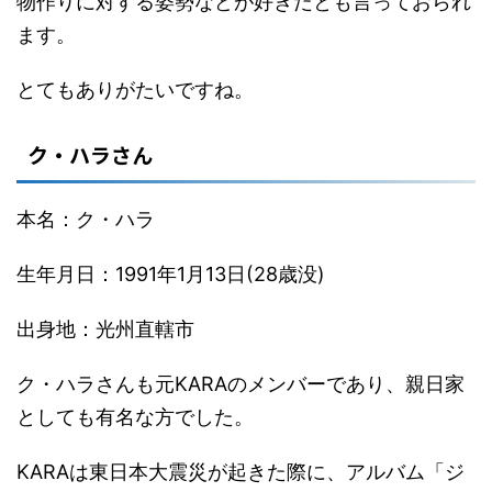
物作りに対する姿勢などが好きだとも言っておられ
ます。
とてもありがたいですね。
ク・ハラさん
本名：ク・ハラ
生年月日：1991年1月13日(28歳没)
出身地：光州直轄市
ク・ハラさんも元KARAのメンバーであり、親日家
としても有名な方でした。
KARAは東日本大震災が起きた際に、アルバム「ジ