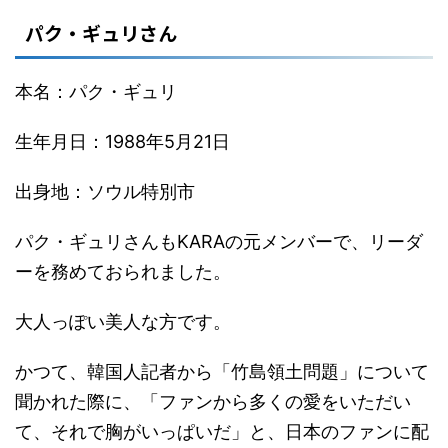
パク・ギュリさん
本名：パク・ギュリ
生年月日：1988年5月21日
出身地：ソウル特別市
パク・ギュリさんもKARAの元メンバーで、リーダ
ーを務めておられました。
大人っぽい美人な方です。
かつて、韓国人記者から「竹島領土問題」について
聞かれた際に、「ファンから多くの愛をいただい
て、それで胸がいっぱいだ」と、日本のファンに配