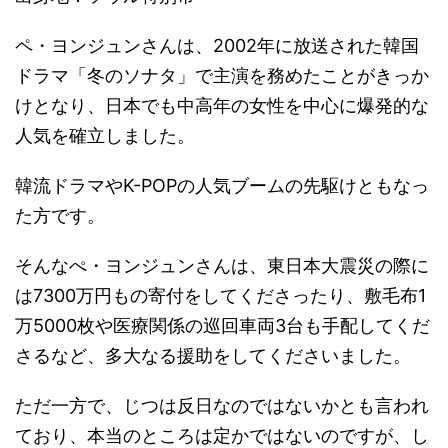
ペ・ヨンジュンさんは、2002年に放送された韓国
ドラマ「冬のソナタ」で主演を務めたことがきっか
けとなり、日本でも中高年の女性を中心に爆発的な
人気を確立しました。
韓流ドラマやK-POPの人気ブームの先駆けともなっ
た方です。
そんなぺ・ヨンジュンさんは、東日本大震災の際に
は7300万円もの寄付をしてくださったり、敷毛布1
万5000枚や医療関係の巡回車両3台も手配してくだ
さるなど、多大なる援助をしてくださいました。
ただ一方で、じつは反日なのではないかとも言われ
ており、本当のところは定かではないのですが、し