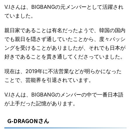
V.Iさんは、BIGBANGの元メンバーとして活躍され
ていました。
親日家であることは有名だったようで、韓国の国内
でも親日を隠さず通していたことから、度々バッシ
ングを受けることがありましたが、それでも日本が
好きであることを貫き通してくださっていました。
現在は、2019年に不法営業などが明らかになった
ことで、芸能界を引退されています。
V.Iさんは、BIGBANGのメンバーの中で一番日本語
が上手だった記憶があります。
G-DRAGONさん