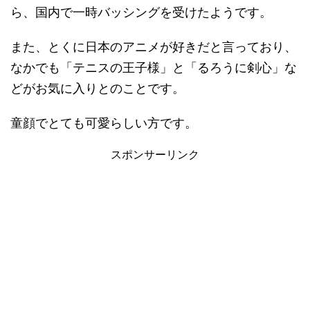
ら、国内で一時バッシングを受けたようです。
また、とくに日本のアニメが好きだと言っており、
なかでも「テニスの王子様」と「るろうに剣心」な
どがお気に入りとのことです。
童顔でとても可愛らしい方です。
スポンサーリンク