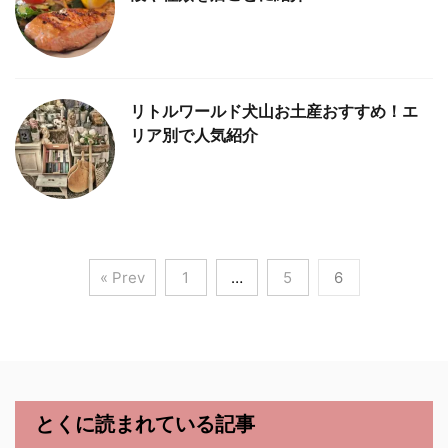
リトルワールド犬山お土産おすすめ！エ
リア別で人気紹介
« Prev
1
…
5
6
とくに読まれている記事