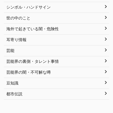
シンボル・ハンドサイン
世の中のこと
海外で起きている闇・危険性
耳寄り情報
芸能
芸能界の裏側・タレント事情
芸能界の闇・不可解な噂
豆知識
都市伝説