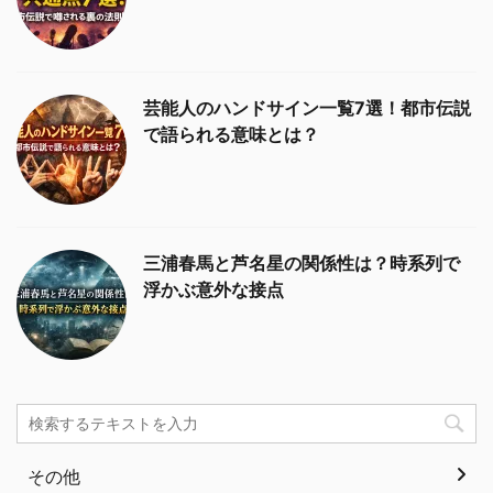
芸能人のハンドサイン一覧7選！都市伝説
で語られる意味とは？
三浦春馬と芦名星の関係性は？時系列で
浮かぶ意外な接点
その他