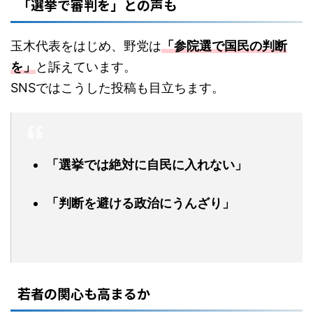
「選挙で審判を」との声も
玉木代表をはじめ、野党は
「参院選で国民の判断
を」
と訴えています。
SNSではこうした投稿も目立ちます。
「選挙では絶対に自民に入れない」
「判断を避ける政治にうんざり」
若者の関心も高まるか