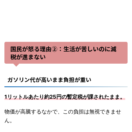
国民が怒る理由②：生活が苦しいのに減
税が進まない
ガソリン代が高いまま負担が重い
1リットルあたり約25円の暫定税が課されたまま。
物価が高騰するなかで、この負担は無視できませ
ん。