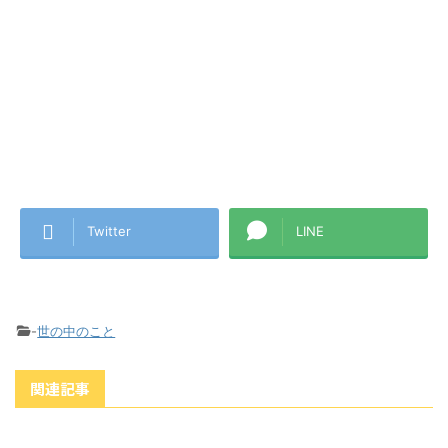
Twitter
LINE
-
世の中のこと
関連記事