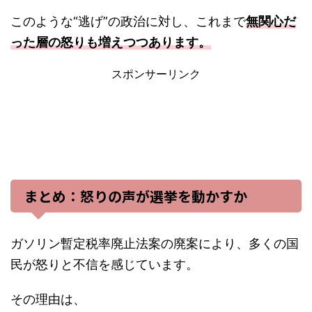
このような“逃げ”の政治に対し、これまで
無関心だ
った層の怒りも増えつつあります。
スポンサーリンク
まとめ：怒りの声が選挙を動かすか
ガソリン暫定税率廃止法案の廃案により、多くの国
民が怒りと不信を感じています。
その理由は、