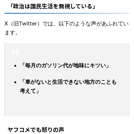
「政治は国民生活を無視している」
X（旧Twitter）では、以下のような声があふれてい
ます。
「毎月のガソリン代が地味にキツい」
「車がないと生活できない地方のことも
考えて」
ヤフコメでも怒りの声