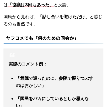
は
「協議は3回もあった」
と反論。
国民から見れば、
「話し合いを避けただけ」
と感じ
るのも当然です。
ヤフコメでも「何のための国会か」
実際のコメント例：
「衆院で通ったのに、参院で握りつぶす
のはおかしい」
「国民をバカにしているとしか思えな
い」