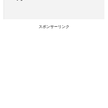
スポンサーリンク