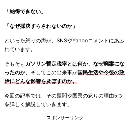
「納得できない」
「なぜ採決すらされないのか」
といった怒りの声が、SNSやYahooコメントにあふ
れています。
そもそも
ガソリン暫定税率とは何か、なぜ廃案にな
ったのか
、そしてこの出来事が
国民生活や今後の政
治にどんな影響を及ぼすのか。
今回の記事では、その疑問や国民の怒りの理由5つ
を詳しく解説していきます。
スポンサーリンク