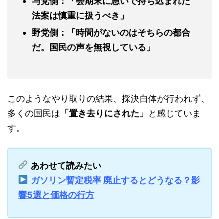
与党側：「会期末に急いで持ち込まれた
法案は慎重に扱うべき」
野党側：「時間がないのはそちらの都合
だ。国民の声を無視している」
このようなやり取りの結果、採決自体が行われず、
多くの国民は
「置き去りにされた」
と感じていま
す。
あわせて読みたい
ガソリン暫定税率 廃止するとどうなる？影
響5選と価格の行方