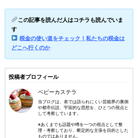
この記事を読んだ人はコチラも読んでいま
す
税金の使い道をチェック！私たちの税金は
どこへ行くのか
投稿者プロフィール
ベビーカステラ
当ブログは、表では語られにくい芸能界の裏側
や都市伝説、宇宙的な思想を、ひとつの視点と
して考察しています。
※あくまでも話題や噂を一つの視点として整
理・考察しており、断定的な主張を目的とした
ものではありません。