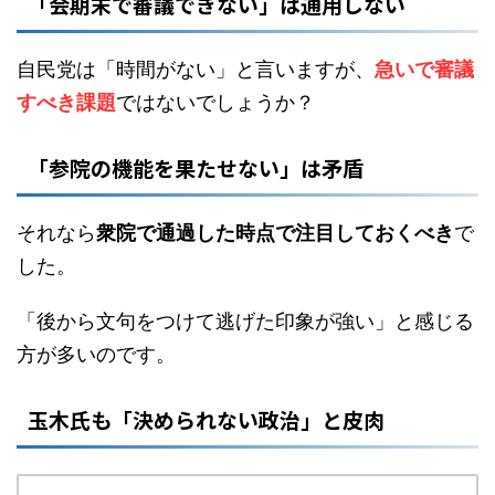
「会期末で審議できない」は通用しない
自民党は「時間がない」と言いますが、
急いで審議
すべき課題
ではないでしょうか？
「参院の機能を果たせない」は矛盾
それなら
衆院で通過した時点で注目しておくべき
で
した。
「後から文句をつけて逃げた印象が強い」と感じる
方が多いのです。
玉木氏も「決められない政治」と皮肉