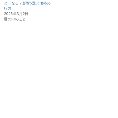
どうなる？影響5選と価格の
行方
2025年3月2日
世の中のこと