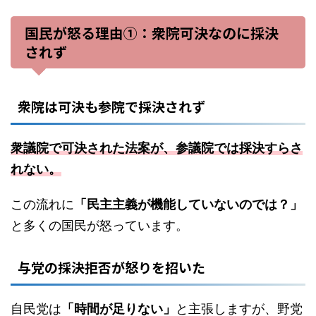
国民が怒る理由①：衆院可決なのに採決
されず
衆院は可決も参院で採決されず
衆議院で可決された法案が、参議院では採決すらさ
れない。
この流れに
「民主主義が機能していないのでは？」
と多くの国民が怒っています。
与党の採決拒否が怒りを招いた
自民党は
「時間が足りない」
と主張しますが、野党