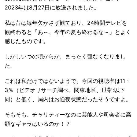
2023年は8月27日に放送されました。
私は昔は毎年欠かさず観ており、24時間テレビを
観終わると「あ～、今年の夏も終わるな～」とよく
感じたものです。
しかしいつの頃からか、まったく観なくなりまし
た。
これは私だけではないようで、今回の視聴率は11・
3％（ビデオリサーチ調べ、関東地区、世帯:以下
同）と低く、局内はお通夜状態だったそうですよ。
そもそも、チャリティーなのに芸能人や司会者に高
額なギャラはいるのか！？