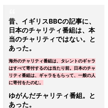
昔、イギリスBBCの記事に、
日本のチャリティ番組は、本
当のチャリティではない。と
あった。
海外のチャリティ番組は、タレントのギャラ
はすべて寄付するのは当たり前。日本のチャ
リティ番組は、ギャラをもらって、一般の人
に寄付をたのむ。
ゆがんだチャリティ番組。と
あった。