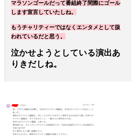
マラソンゴールだって番組終了間際にゴール
します宣言していたしね。
もうチャリティーではなくエンタメとして扱
われているだと思う。
泣かせようとしている演出あ
りきだしね。