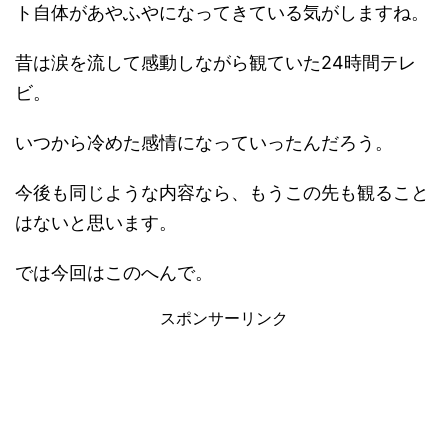
ト自体があやふやになってきている気がしますね。
昔は涙を流して感動しながら観ていた24時間テレ
ビ。
いつから冷めた感情になっていったんだろう。
今後も同じような内容なら、もうこの先も観ること
はないと思います。
では今回はこのへんで。
スポンサーリンク