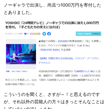
ノーギャラで出演し、尚且つ1000万円を寄付した
とありました。
こういうのを聞くと、さすが～！と思えるのです
が、それ以外の芸能人の方々はきっとそんなことは
していないのでしょうね。