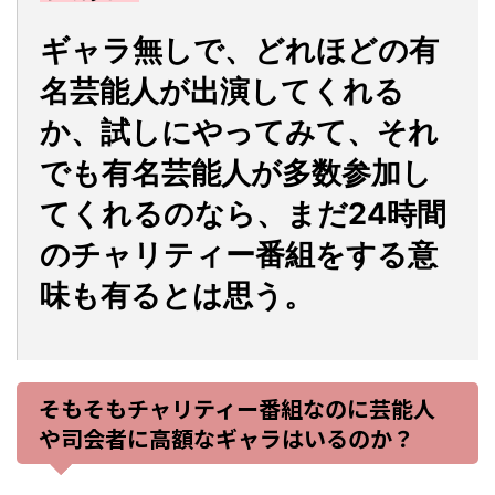
ギャラ無しで、どれほどの有
名芸能人が出演してくれる
か、試しにやってみて、それ
でも有名芸能人が多数参加し
てくれるのなら、まだ24時間
のチャリティー番組をする意
味も有るとは思う。
そもそもチャリティー番組なのに芸能人
や司会者に高額なギャラはいるのか？