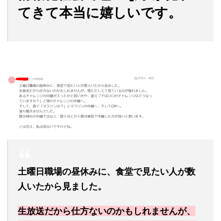
てきて本当に嬉しいです。
土曜日職場の昼休みに、食堂で見たい人が数
人いたから見ました。
生放送だから仕方ないのかもしれませんが、