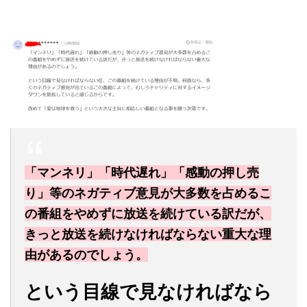
「マンネリ」「時代遅れ」「感動の押し売
り」等のネガティブ意見が大多数を占めるこ
の番組をやめずに放送を続けている訳だが、
きっと放送を続けなければならない重大な理
由があるのでしょう。
という目線で見なければなら