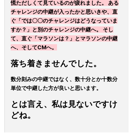
慌ただしくて見ているのが疲れました。 ある
チャレンジの中継が入ったかと思いきや、直
ぐ「では〇〇のチャレンジはどうなっていま
すか？」と別のチャレンジの中継へ。 そし
て、直ぐ「マラソンは？」とマラソンの中継
へ、そしてCMへ。
落ち着きませんでした。
数分刻みの中継ではなく、数十分とか十数分
単位で中継した方が良いと思います。
とは言え、私は見ないですけ
どね。