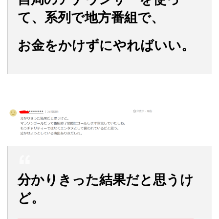
て、系列で地方番組で、
お金をかけずにやればいい。
分かりきった結果だと思うけ
ど。