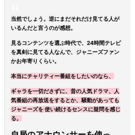
当然でしょう。逆にまだそれだけ見てる人が
いるんだと言うのが感想。
見るコンテンツを選ぶ時代で、24時間テレビ
を真剣に見てる人なんで、ジャニーズファン
かお年寄りくらい。
本当にチャリティー番組をしたいのなら、
ギャラを一切ださずに、昔の人気ドラマ、人
気番組の再放送をするとか、騒動があっても
ジャニーズを 使い続けるセンスに疑問を感じ
る。
自局のアナウンサーを使っ