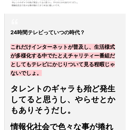
24時間テレビっていつの時代？
これだけインターネットが普及し、生活様式
が多様化する中でたとえチャリティー番組だ
としてもテレビにかじりついて見る程暇じゃ
ないでしょ。
タレントのギャラも殆ど発生
してると思うし、やらせとか
もありそうだし。
情報化社会で色々な事が捲れ