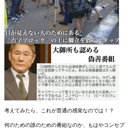
考えてみたら、これが普通の感覚なのでは！？
何のための誰のための番組なのか、もはやコンセプ