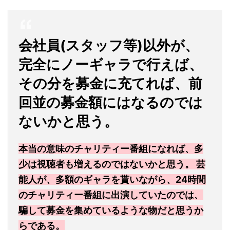
会社員(スタッフ等)以外が、
完全にノーギャラで行えば、
その分を募金に充てれば、前
回並の募金額にはなるのでは
ないかと思う。
本当の意味のチャリティー番組になれば、多
少は視聴者も増えるのではないかと思う。 芸
能人が、多額のギャラを貰いながら、24時間
のチャリティー番組に出演していたのでは、
騙して募金を集めているような物だと思うか
らである。