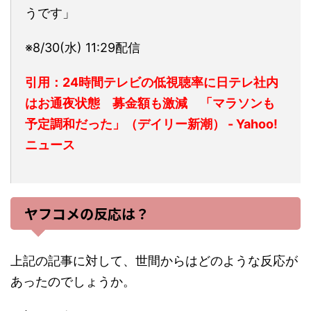
うです」
※8/30(水) 11:29
配信
引用：24時間テレビの低視聴率に日テレ社内
はお通夜状態 募金額も激減 「マラソンも
予定調和だった」（デイリー新潮） - Yahoo!
ニュース
ヤフコメの反応は？
上記の記事に対して、世間からはどのような反応が
あったのでしょうか。