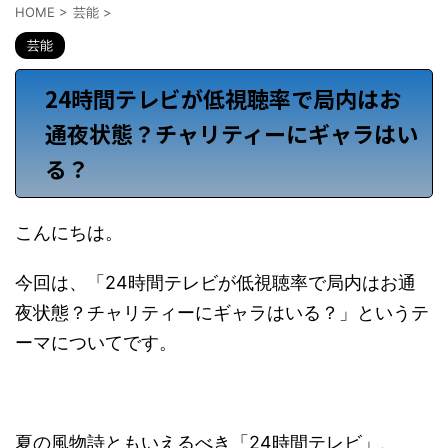
HOME
>
芸能
>
芸能
24時間テレビが低視聴率で局内はお
通夜状態？チャリティーにギャラはい
る？
こんにちは。
今回は、「24時間テレビが低視聴率で局内はお通
夜状態？チャリティーにギャラはいる？」というテ
ーマについてです。
夏の風物詩ともいえるべき「24時間テレビ」、