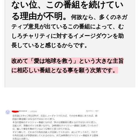
ない位、この番組を続けてい
る理由が不明。
何故なら、多くのネガ
ティブ意見が出ているこの番組によって、む
しろチャリティに対するイメージダウンを助
長していると感じるからです。
改めて「愛は地球を救う」という大きな主旨
に相応しい番組となる事を願う次第です。