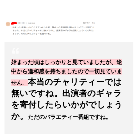
始まった頃はしっかりと見ていましたが、途
中から違和感を持ちましたので一切見ていま
本当のチャリティーでは
せん。
無いですね。出演者のギャラ
を寄付したらいかがでしょう
か。
ただのバラエティー番組ですね。