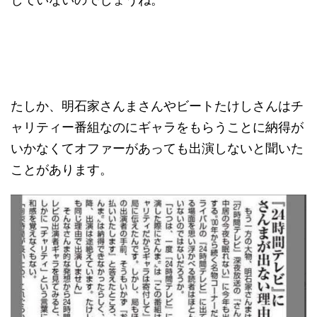
たしか、明石家さんまさんやビートたけしさんはチ
ャリティー番組なのにギャラをもらうことに納得が
いかなくてオファーがあっても出演しないと聞いた
ことがあります。