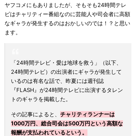
ヤフコメにもありましたが、そもそも24時間テレ
ビはチャリティー番組なのに芸能人や司会者に高額
なギャラが発生するのはおかしいのでは！？と思い
ます。
「24時間テレビ・愛は地球を救う」（以下、
24時間テレビ）の出演者にギャラが発生して
いるのは有名な話で、昨夏には週刊誌
『FLASH』が24時間テレビに出演するタレン
トのギャラを掲載した。
その記事によると、
チャリティランナーは
1000万円、総合司会は500万円という高額な
報酬が支払われているという。