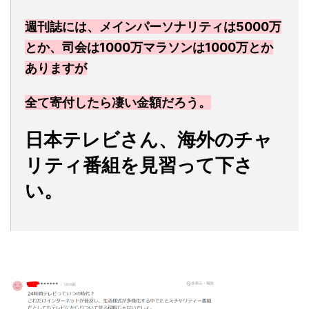
週刊誌には、メインパーソナリティは5000万
とか、司会は1000万マラソンは1000万とか
ありますが
全て寄付したら凄い金額だろう。
日本テレビさん、海外のチャ
リティ番組を見習って下さ
い。